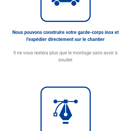
Nous pouvons construire votre garde-corps inox et
l’expédier directement sur le chantier
Il ne vous restera plus que le montage sans avoir à
souder.