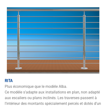
RITA
Plus économique que le modèle Alba.
Ce modèle s’adapte aux installations en plan, non adapté
aux escaliers ou plans inclinés. Les traverses passent à
l’intérieur des montants spécialement percés et dotés d’un