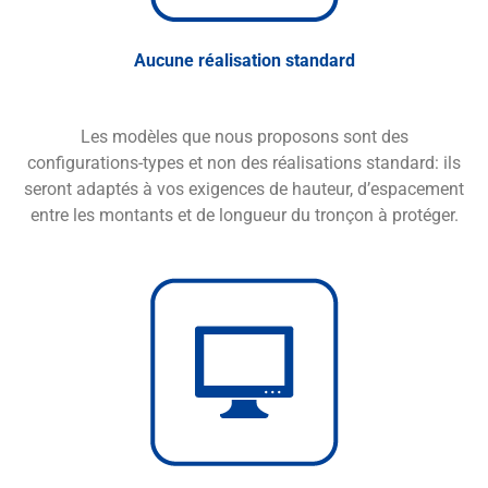
Aucune réalisation standard
Les modèles que nous proposons sont des
configurations-types et non des réalisations standard: ils
seront adaptés à vos exigences de hauteur, d’espacement
entre les montants et de longueur du tronçon à protéger.