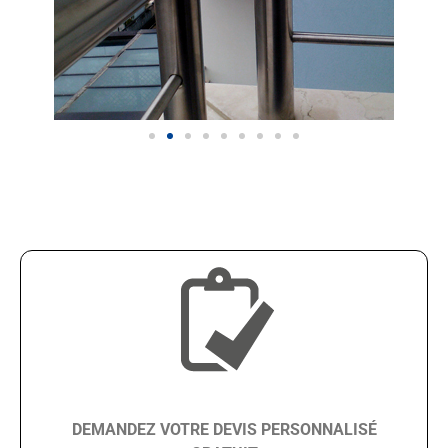
DEMANDEZ VOTRE DEVIS PERSONNALISÉ