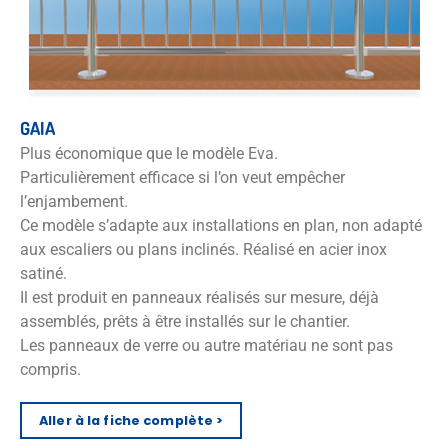
GAIA
Plus économique que le modèle Eva.
Particulièrement efficace si l’on veut empêcher
l’enjambement.
Ce modèle s’adapte aux installations en plan, non adapté
aux escaliers ou plans inclinés. Réalisé en acier inox
satiné.
Il est produit en panneaux réalisés sur mesure, déjà
assemblés, prêts à être installés sur le chantier.
Les panneaux de verre ou autre matériau ne sont pas
compris.
Aller à la fiche complète >