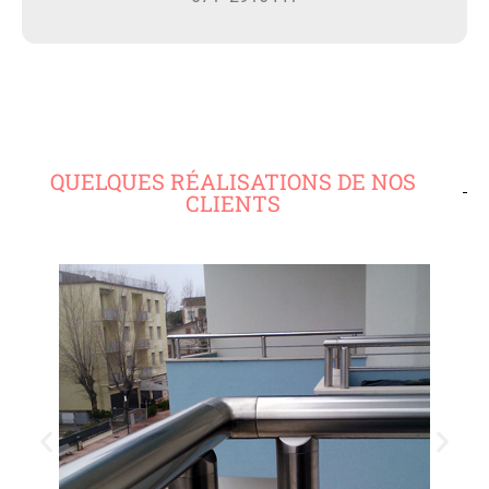
QUELQUES RÉALISATIONS DE NOS
CLIENTS