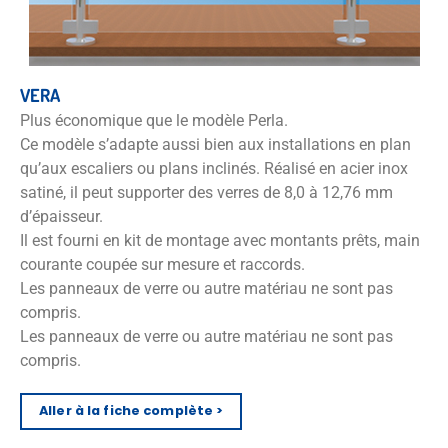
VERA
Plus économique que le modèle Perla.
Ce modèle s’adapte aussi bien aux installations en plan
qu’aux escaliers ou plans inclinés. Réalisé en acier inox
satiné, il peut supporter des verres de 8,0 à 12,76 mm
d’épaisseur.
Il est fourni en kit de montage avec montants prêts, main
courante coupée sur mesure et raccords.
Les panneaux de verre ou autre matériau ne sont pas
compris.
Les panneaux de verre ou autre matériau ne sont pas
compris.
Aller à la fiche complète >