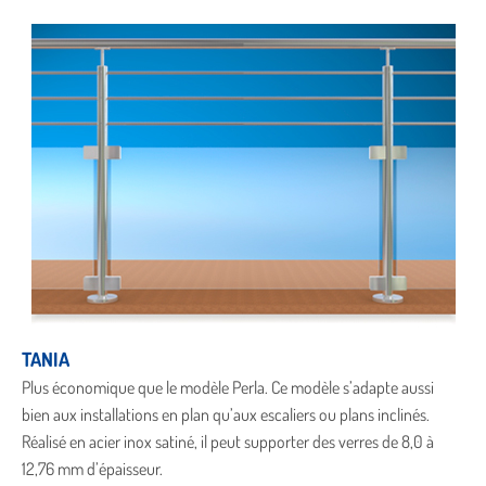
TANIA
Plus économique que le modèle Perla. Ce modèle s’adapte aussi
bien aux installations en plan qu’aux escaliers ou plans inclinés.
Réalisé en acier inox satiné, il peut supporter des verres de 8,0 à
12,76 mm d’épaisseur.