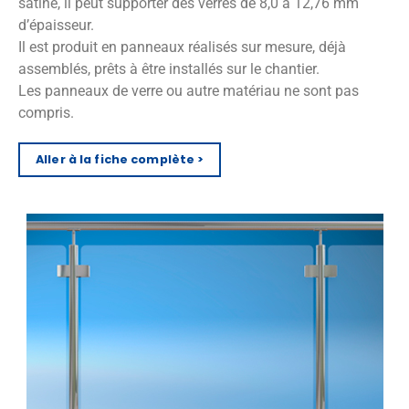
satiné, il peut supporter des verres de 8,0 à 12,76 mm
d’épaisseur.
Il est produit en panneaux réalisés sur mesure, déjà
assemblés, prêts à être installés sur le chantier.
Les panneaux de verre ou autre matériau ne sont pas
compris.
Aller à la fiche complète >