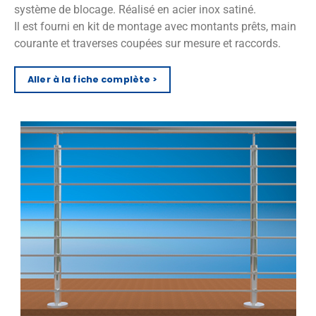
système de blocage. Réalisé en acier inox satiné.
Il est fourni en kit de montage avec montants prêts, main
courante et traverses coupées sur mesure et raccords.
Aller à la fiche complète >