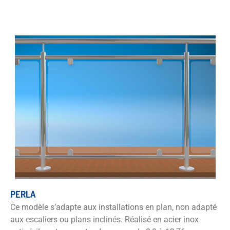
PERLA
Ce modèle s’adapte aux installations en plan, non adapté
aux escaliers ou plans inclinés. Réalisé en acier inox