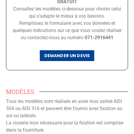
GRATUIT
Consultez les modèles ci-dessous pour choisir celui
qui s’adapte le mieux à vos besoins.
Remplissez le formulaire avec vos données et
quelques indications sur ce que vous voulez réaliser
ou contactez-nous au numéro
071-2916441
DEMANDER UN DEVIS
MODÈLES
Tous les modèles sont réalisés en acier inox satiné AISI
304 ou AISI 316 et peuvent être fournis avec fixation au
sol ou latérale.
La visserie inox nécessaire pour la fixation est comprise
dans la fourniture.