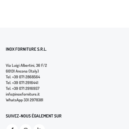
INOX FORNITURE S.R.L.
Via Luigi Albertini, 36 F/2
60131 Ancona (Italy)
Tel. +39 071 2868564
Tel. +39 071 2916441
Tel. +39 071 2916957
info@inoxforniture.it
WhatsApp 331 2978381
SUIVEZ-NOUS ÉGALEMENT SUR