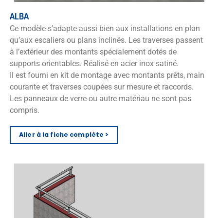
ALBA
Ce modèle s’adapte aussi bien aux installations en plan
qu’aux escaliers ou plans inclinés. Les traverses passent
à l’extérieur des montants spécialement dotés de
supports orientables. Réalisé en acier inox satiné.
Il est fourni en kit de montage avec montants prêts, main
courante et traverses coupées sur mesure et raccords.
Les panneaux de verre ou autre matériau ne sont pas
compris.
Aller à la fiche complète >