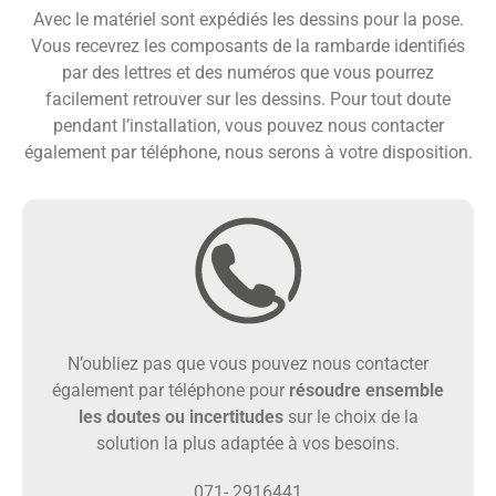
Avec le matériel sont expédiés les dessins pour la pose.
Vous recevrez les composants de la rambarde identifiés
par des lettres et des numéros que vous pourrez
facilement retrouver sur les dessins. Pour tout doute
pendant l’installation, vous pouvez nous contacter
également par téléphone, nous serons à votre disposition.
N’oubliez pas que vous pouvez nous contacter
également par téléphone pour
résoudre ensemble
les doutes ou incertitudes
sur le choix de la
solution la plus adaptée à vos besoins.
071- 2916441