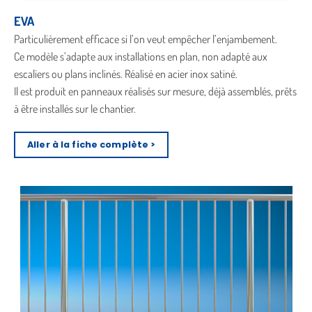
EVA
Particulièrement efficace si l’on veut empêcher l’enjambement.
Ce modèle s’adapte aux installations en plan, non adapté aux
escaliers ou plans inclinés. Réalisé en acier inox satiné.
Il est produit en panneaux réalisés sur mesure, déjà assemblés, prêts
à être installés sur le chantier.
Aller à la fiche complète >