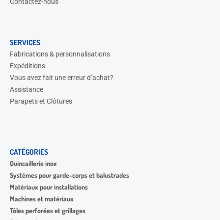
Contactez-nous
SERVICES
Fabrications & personnalisations
Expéditions
Vous avez fait une erreur d’achat?
Assistance
Parapets et Clôtures
CATÉGORIES
Quincaillerie inox
Systèmes pour garde-corps et balustrades
Matériaux pour installations
Machines et matériaux
Tôles perforées et grillages