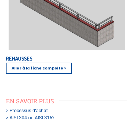
REHAUSSES
Aller à la fiche complète >
EN SAVOIR PLUS
> Processus d’achat
> AISI 304 ou AISI 316?