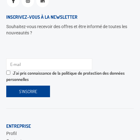
INSCRIVEZ-VOUS À LA NEWSLETTER
Souhaitez-vous recevoir des offres et être informé de toutes les
nouveautés ?
J'ai pris connaissance de la
politique de protection des données
personnelles
ENTREPRISE
Profil