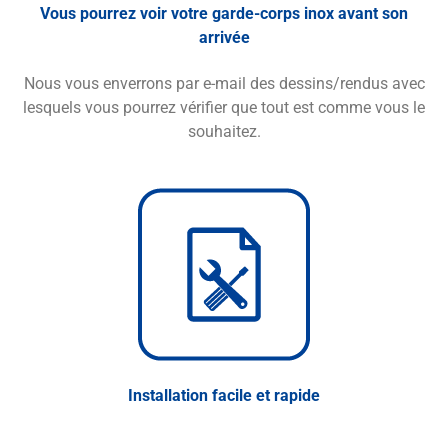
Vous pourrez voir votre garde-corps inox avant son
arrivée
Nous vous enverrons par e-mail des dessins/rendus avec
lesquels vous pourrez vérifier que tout est comme vous le
souhaitez.
Installation facile et rapide