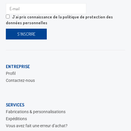
J'ai pris connaissance de la
politique de protection des
données personnelles
ENTREPRISE
Profil
Contactez-nous
SERVICES
Fabrications & personnalisations
Expéditions
Vous avez fait une erreur d’achat?