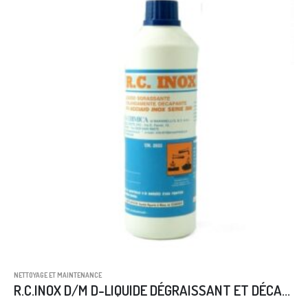
NETTOYAGE ET MAINTENANCE
R.C.INOX D/M D-LIQUIDE DÉGRAISSANT ET DÉCAPANT POUR