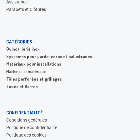
Assistance
Parapets et Clôtures
CATÉGORIES
Quincaillerie inox
Systèmes pour garde-corps et balustrades
Matériaux pour installations
Machines et matériaux
Tôles perforées et grillages
Tubes et Barres
CONFIDENTIALITÉ
Conditions générales
Politique de confidentialité
Politique des cookies