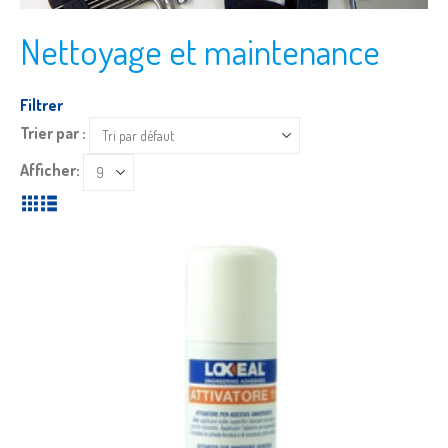
Nettoyage et maintenance
Filtrer
Trier par :
Afficher: