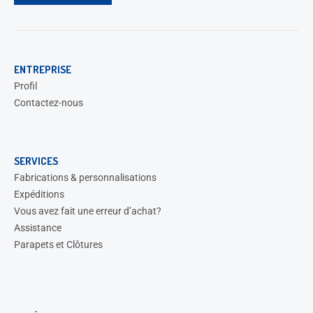
ENTREPRISE
Profil
Contactez-nous
SERVICES
Fabrications & personnalisations
Expéditions
Vous avez fait une erreur d’achat?
Assistance
Parapets et Clôtures