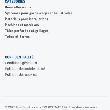
CATÉGORIES
Quincaillerie inox
Systèmes pour garde-corps et balustrades
Matériaux pour installations
Machines et matériaux
Tôles perforées et grillages
Tubes et Barres
CONFIDENTIALITÉ
Conditions générales
Politique de confidentialité
Politique des cookies
© 2023 Inox Forniture srl - TVA 02251420424. Tous droits réservés. |