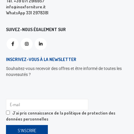
Tel. +39 071 2916957
info@inoxforniture.it
WhatsApp 331 2978381
SUIVEZ-NOUS ÉGALEMENT SUR
INSCRIVEZ-VOUS À LA NEWSLETTER
Souhaitez-vous recevoir des offres et être informé de toutes les
nouveautés ?
J'ai pris connaissance de la
politique de protection des
données personnelles