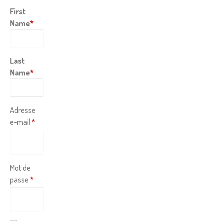
First
Name
*
Last
Name
*
Adresse
e-mail
*
Mot de
passe
*