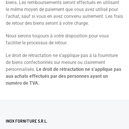
biens. Les remboursements seront effectués en utilisant
le même moyen de paiement que vous avez utilisé pour
l’achat, sauf si vous en avez convenu autrement. Les frais
de retour des biens seront à votre charge.
Nous serons toujours à votre disposition pour vous
faciliter le processus de retour.
Le droit de rétractation ne s’applique pas à la fourniture
de biens confectionnés sur mesure ou clairement
personnalisés.
Le droit de rétractation ne s’applique pas
aux achats effectués par des personnes ayant un
numéro de TVA.
INOX FORNITURE S.R.L.