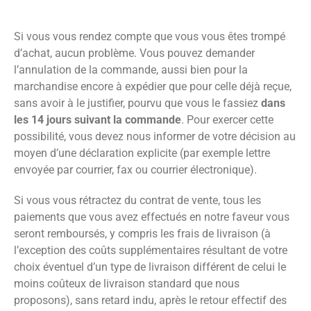
Si vous vous rendez compte que vous vous êtes trompé
d’achat, aucun problème. Vous pouvez demander
l’annulation de la commande, aussi bien pour la
marchandise encore à expédier que pour celle déjà reçue,
sans avoir à le justifier, pourvu que vous le fassiez
dans
les 14 jours suivant la commande
. Pour exercer cette
possibilité, vous devez nous informer de votre décision au
moyen d’une déclaration explicite (par exemple lettre
envoyée par courrier, fax ou courrier électronique).
Si vous vous rétractez du contrat de vente, tous les
paiements que vous avez effectués en notre faveur vous
seront remboursés, y compris les frais de livraison (à
l’exception des coûts supplémentaires résultant de votre
choix éventuel d’un type de livraison différent de celui le
moins coûteux de livraison standard que nous
proposons), sans retard indu, après le retour effectif des