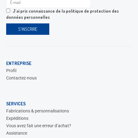
J'ai pris connaissance de la
politique de protection des
données personnelles
ENTREPRISE
Profil
Contactez-nous
SERVICES
Fabrications & personnalisations
Expéditions
Vous avez fait une erreur d’achat?
Assistance