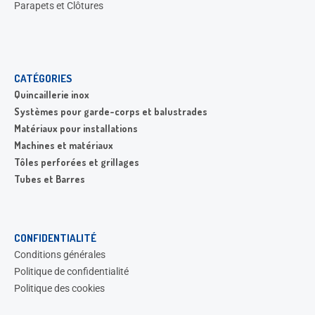
Parapets et Clôtures
CATÉGORIES
Quincaillerie inox
Systèmes pour garde-corps et balustrades
Matériaux pour installations
Machines et matériaux
Tôles perforées et grillages
Tubes et Barres
CONFIDENTIALITÉ
Conditions générales
Politique de confidentialité
Politique des cookies