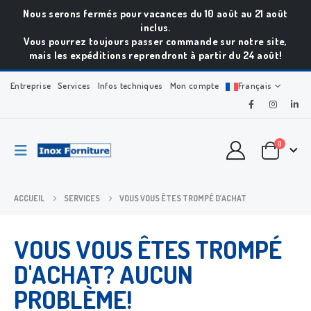
Nous serons fermés pour vacances du 10 août au 21 août
inclus.
Vous pourrez toujours passer commande sur notre site,
mais les expéditions reprendront à partir du 24 août!
Entreprise
Services
Infos techniques
Mon compte
Français
0
ACCUEIL
SERVICES
VOUS VOUS ÊTES TROMPÉ D’ACHAT
VOUS VOUS ÊTES TROMPÉ
D'ACHAT? AUCUN
PROBLÈME!