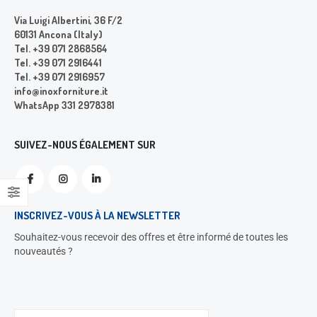
Via Luigi Albertini, 36 F/2
60131 Ancona (Italy)
Tel. +39 071 2868564
Tel. +39 071 2916441
Tel. +39 071 2916957
info@inoxforniture.it
WhatsApp 331 2978381
SUIVEZ-NOUS ÉGALEMENT SUR
INSCRIVEZ-VOUS À LA NEWSLETTER
Souhaitez-vous recevoir des offres et être informé de toutes les
nouveautés ?