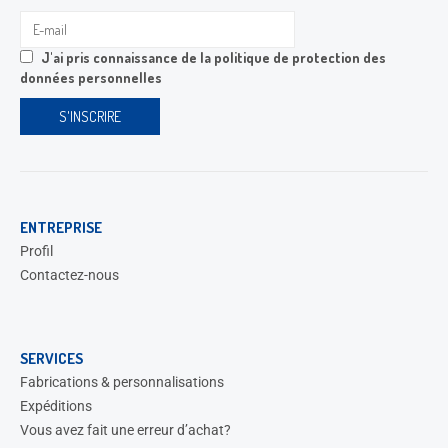
J'ai pris connaissance de la
politique de protection des
données personnelles
ENTREPRISE
Profil
Contactez-nous
SERVICES
Fabrications & personnalisations
Expéditions
Vous avez fait une erreur d’achat?