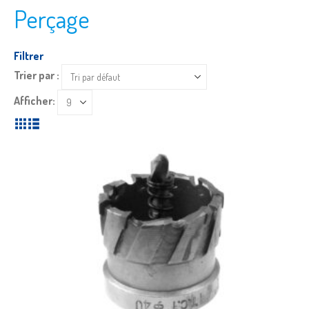
Perçage
Filtrer
Trier par :
Afficher: