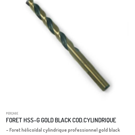
PERÇAGE
FORET HSS-G GOLD BLACK COD.CYLINDRIQUE
– Foret hélicoïdal cylindrique professionnel gold black