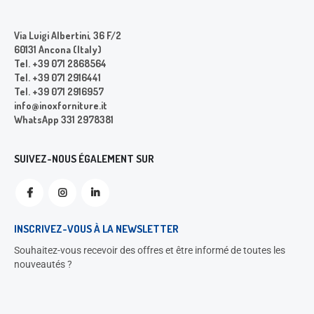
Via Luigi Albertini, 36 F/2
60131 Ancona (Italy)
Tel. +39 071 2868564
Tel. +39 071 2916441
Tel. +39 071 2916957
info@inoxforniture.it
WhatsApp 331 2978381
SUIVEZ-NOUS ÉGALEMENT SUR
INSCRIVEZ-VOUS À LA NEWSLETTER
Souhaitez-vous recevoir des offres et être informé de toutes les
nouveautés ?