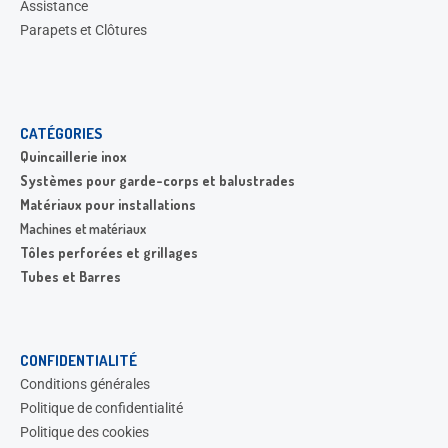
Assistance
Parapets et Clôtures
CATÉGORIES
Quincaillerie inox
Systèmes pour garde-corps et balustrades
Matériaux pour installations
Machines et matériaux
Tôles perforées et grillages
Tubes et Barres
CONFIDENTIALITÉ
Conditions générales
Politique de confidentialité
Politique des cookies