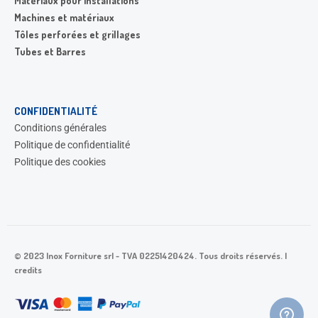
Matériaux pour installations
Machines et matériaux
Tôles perforées et grillages
Tubes et Barres
CONFIDENTIALITÉ
Conditions générales
Politique de confidentialité
Politique des cookies
© 2023 Inox Forniture srl - TVA 02251420424. Tous droits réservés. |
credits