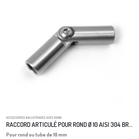
ACCESSOIRES BALUSTRADES AVEC ROND
RACCORD ARTICULÉ POUR ROND Ø 10 AISI 304 BROSSÉE
Pour rond ou tube de 10 mm