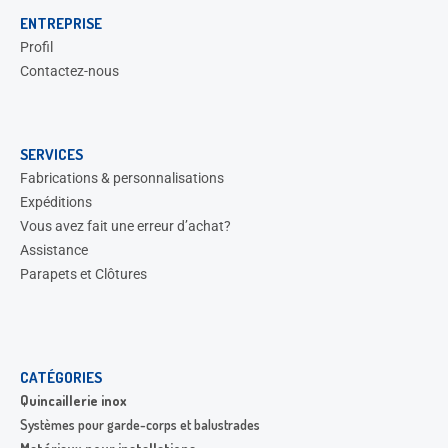
ENTREPRISE
Profil
Contactez-nous
SERVICES
Fabrications & personnalisations
Expéditions
Vous avez fait une erreur d’achat?
Assistance
Parapets et Clôtures
CATÉGORIES
Quincaillerie inox
Systèmes pour garde-corps et balustrades