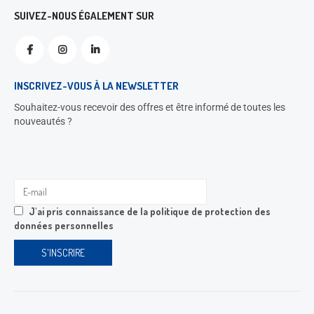
SUIVEZ-NOUS ÉGALEMENT SUR
INSCRIVEZ-VOUS À LA NEWSLETTER
Souhaitez-vous recevoir des offres et être informé de toutes les
nouveautés ?
J'ai pris connaissance de la
politique de protection des
données personnelles