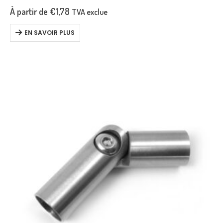
À partir de
€
1,78
TVA exclue
EN SAVOIR PLUS