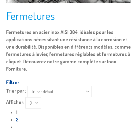
Fermetures
Fermetures en acier inox AISI 304, idéales pour les
applications nécessitant une résistance à la corrosion et
une durabilité. Disponibles en différents modèles, comme
fermetures à levier, fermetures réglables et fermetures à
cliquet. Découvrez notre gamme complète sur Inox
Forniture.
Filtrer
Trier par :
Afficher:
1
2