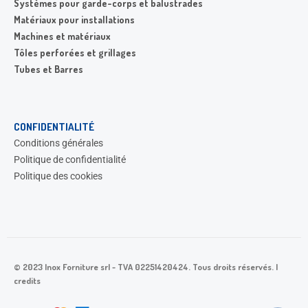
Systèmes pour garde-corps et balustrades
Matériaux pour installations
Machines et matériaux
Tôles perforées et grillages
Tubes et Barres
CONFIDENTIALITÉ
Conditions générales
Politique de confidentialité
Politique des cookies
© 2023 Inox Forniture srl - TVA 02251420424. Tous droits réservés. |
credits