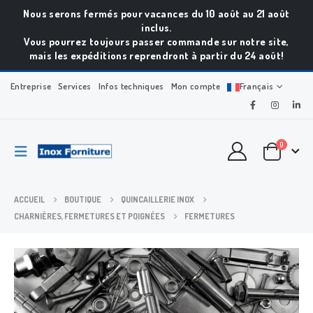
Nous serons fermés pour vacances du 10 août au 21 août
inclus.
Vous pourrez toujours passer commande sur notre site,
mais les expéditions reprendront à partir du 24 août!
Entreprise
Services
Infos techniques
Mon compte
Français
0
ACCUEIL
BOUTIQUE
QUINCAILLERIE INOX
CHARNIÈRES, FERMETURES ET POIGNÉES
FERMETURES