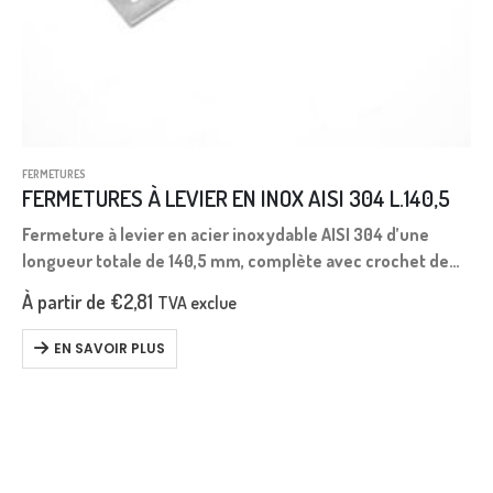
FERMETURES
FERMETURES À LEVIER EN INOX AISI 304 L.140,5
Fermeture à levier en acier inoxydable AISI 304 d’une
longueur totale de 140,5 mm, complète avec crochet de
verrouillage.
À partir de
€
2,81
TVA exclue
EN SAVOIR PLUS