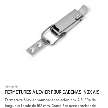
FERMETURES
FERMETURES À LEVIER POUR CADENAS INOX AISI 304 L.102
Fermeture à levier pour cadenas acier inox AISI 304 de
longueur totale de 102 mm. Complète avec crochet de