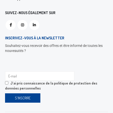
SUIVEZ-NOUS ÉGALEMENT SUR
INSCRIVEZ-VOUS À LA NEWSLETTER
Souhaitez-vous recevoir des offres et être informé de toutes les
nouveautés ?
J'ai pris connaissance de la
politique de protection des
données personnelles