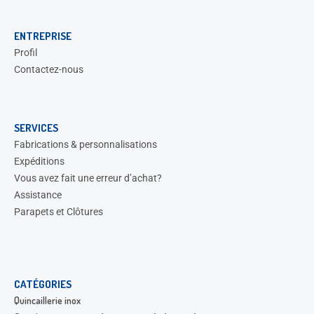
ENTREPRISE
Profil
Contactez-nous
SERVICES
Fabrications & personnalisations
Expéditions
Vous avez fait une erreur d’achat?
Assistance
Parapets et Clôtures
CATÉGORIES
Quincaillerie inox