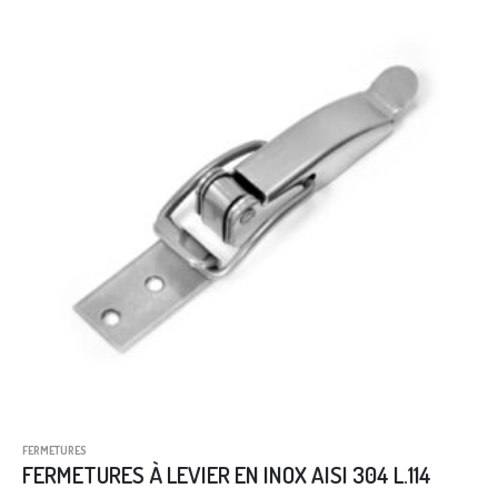
FERMETURES
FERMETURES À LEVIER EN INOX AISI 304 L.114