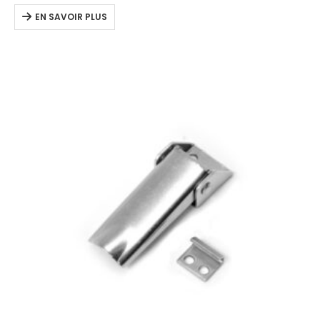
EN SAVOIR PLUS