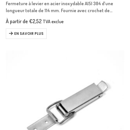
Fermeture à levier en acier inoxydable AISI 304 d’une
longueur totale de 114 mm. Fournie avec crochet de
verrouillage.
À partir de
€
2,52
TVA exclue
EN SAVOIR PLUS