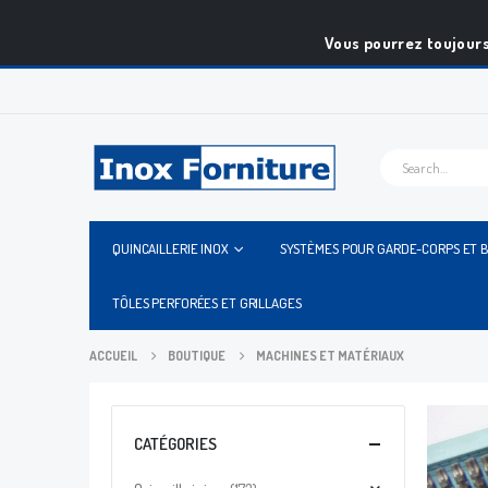
Vous pourrez toujours
QUINCAILLERIE INOX
SYSTÈMES POUR GARDE-CORPS ET 
TÔLES PERFORÉES ET GRILLAGES
ACCUEIL
BOUTIQUE
MACHINES ET MATÉRIAUX
CATÉGORIES