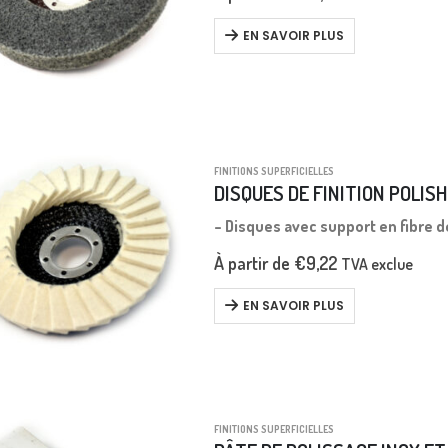
EN SAVOIR PLUS
FINITIONS SUPERFICIELLES
DISQUES DE FINITION POLISH
– Disques avec support en fibre d
À partir de
€
9,22
TVA exclue
EN SAVOIR PLUS
FINITIONS SUPERFICIELLES