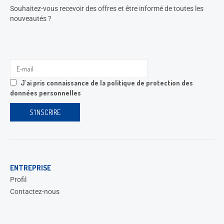
Souhaitez-vous recevoir des offres et être informé de toutes les
nouveautés ?
J'ai pris connaissance de la
politique de protection des
données personnelles
ENTREPRISE
Profil
Contactez-nous