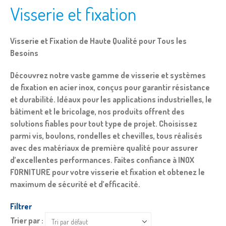
Visserie et fixation
Visserie et Fixation de Haute Qualité pour Tous les
Besoins
Découvrez notre vaste gamme de visserie et systèmes
de fixation en acier inox, conçus pour garantir résistance
et durabilité. Idéaux pour les applications industrielles, le
bâtiment et le bricolage, nos produits offrent des
solutions fiables pour tout type de projet. Choisissez
parmi vis, boulons, rondelles et chevilles, tous réalisés
avec des matériaux de première qualité pour assurer
d’excellentes performances. Faites confiance à INOX
FORNITURE pour votre visserie et fixation et obtenez le
maximum de sécurité et d’efficacité.
Filtrer
Trier par :