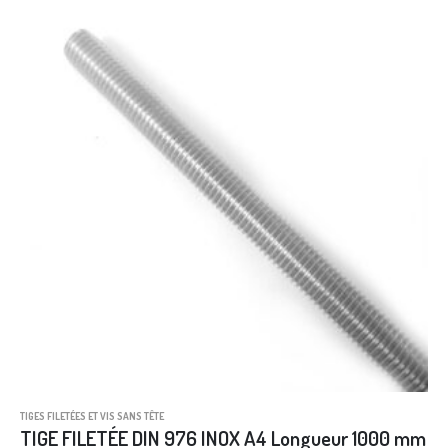
TIGES FILETÉES ET VIS SANS TÊTE
TIGE FILETÉE DIN 976 INOX A4 Longueur 1000 mm