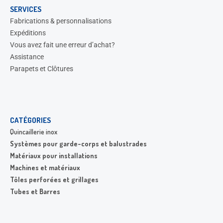
SERVICES
Fabrications & personnalisations
Expéditions
Vous avez fait une erreur d’achat?
Assistance
Parapets et Clôtures
CATÉGORIES
Quincaillerie inox
Systèmes pour garde-corps et balustrades
Matériaux pour installations
Machines et matériaux
Tôles perforées et grillages
Tubes et Barres