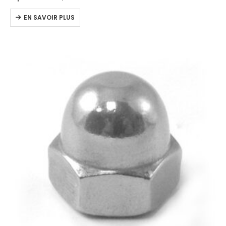
EN SAVOIR PLUS