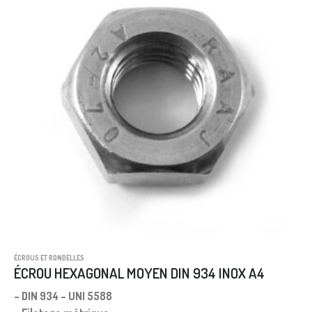
ÉCROUS ET RONDELLES
ÉCROU HEXAGONAL MOYEN DIN 934 INOX A4
– DIN 934 – UNI 5588