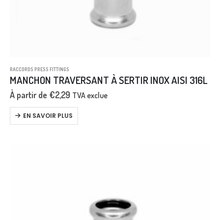
RACCORDS PRESS FITTINGS
MANCHON TRAVERSANT À SERTIR INOX AISI 316L
À partir de
€
2,29
TVA exclue
EN SAVOIR PLUS