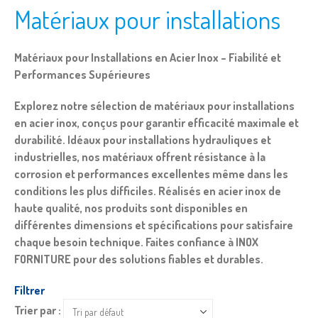
Matériaux pour installations
Matériaux pour Installations en Acier Inox – Fiabilité et
Performances Supérieures
Explorez notre sélection de matériaux pour installations
en acier inox, conçus pour garantir efficacité maximale et
durabilité. Idéaux pour installations hydrauliques et
industrielles, nos matériaux offrent résistance à la
corrosion et performances excellentes même dans les
conditions les plus difficiles. Réalisés en acier inox de
haute qualité, nos produits sont disponibles en
différentes dimensions et spécifications pour satisfaire
chaque besoin technique. Faites confiance à INOX
FORNITURE pour des solutions fiables et durables.
Filtrer
Trier par :