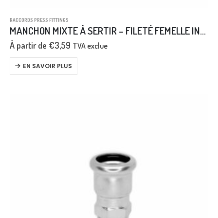
RACCORDS PRESS FITTINGS
MANCHON MIXTE À SERTIR – FILETÉ FEMELLE INOX AISI 316L
À partir de
€
3,59
TVA exclue
EN SAVOIR PLUS