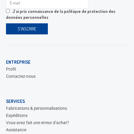
J'ai pris connaissance de la
politique de protection des
données personnelles
ENTREPRISE
Profil
Contactez-nous
SERVICES
Fabrications & personnalisations
Expéditions
Vous avez fait une erreur d’achat?
Assistance