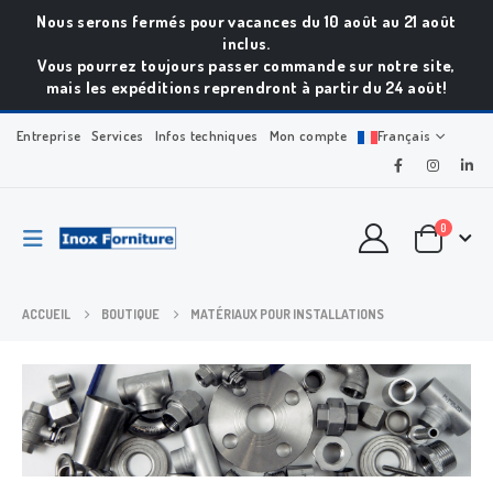
Nous serons fermés pour vacances du 10 août au 21 août
inclus.
Vous pourrez toujours passer commande sur notre site,
mais les expéditions reprendront à partir du 24 août!
Entreprise
Services
Infos techniques
Mon compte
Français
0
ACCUEIL
BOUTIQUE
MATÉRIAUX POUR INSTALLATIONS