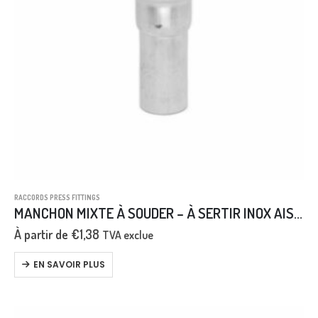
RACCORDS PRESS FITTINGS
MANCHON MIXTE À SOUDER – À SERTIR INOX AISI 316L
À partir de
€
1,38
TVA exclue
EN SAVOIR PLUS