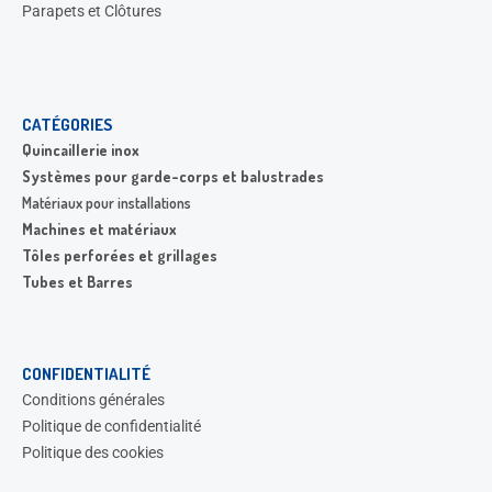
Parapets et Clôtures
CATÉGORIES
Quincaillerie inox
Systèmes pour garde-corps et balustrades
Matériaux pour installations
Machines et matériaux
Tôles perforées et grillages
Tubes et Barres
CONFIDENTIALITÉ
Conditions générales
Politique de confidentialité
Politique des cookies