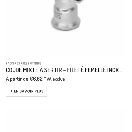
RACCORDS PRESS FITTINGS
COUDE MIXTE À SERTIR – FILETÉ FEMELLE INOX AISI 316L
À partir de
€
6,62
TVA exclue
EN SAVOIR PLUS