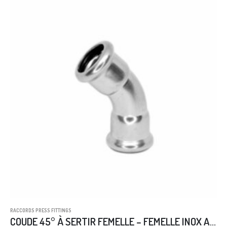
RACCORDS PRESS FITTINGS
COUDE 45° À SERTIR FEMELLE – FEMELLE INOX AISI 316L