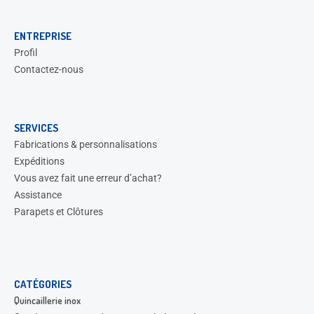
ENTREPRISE
Profil
Contactez-nous
SERVICES
Fabrications & personnalisations
Expéditions
Vous avez fait une erreur d’achat?
Assistance
Parapets et Clôtures
CATÉGORIES
Quincaillerie inox