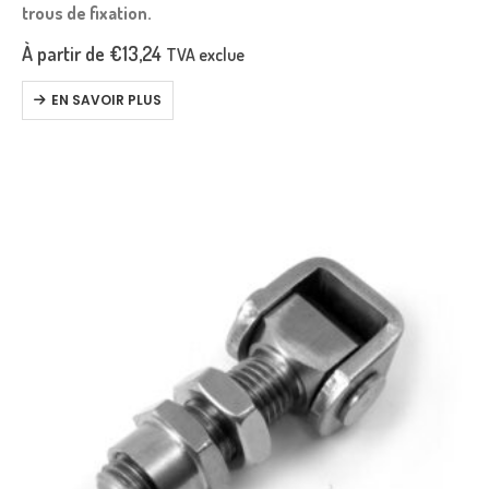
trous de fixation.
À partir de
€
13,24
TVA exclue
EN SAVOIR PLUS