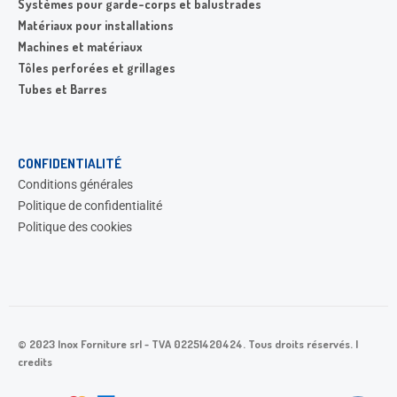
Systèmes pour garde-corps et balustrades
Matériaux pour installations
Machines et matériaux
Tôles perforées et grillages
Tubes et Barres
CONFIDENTIALITÉ
Conditions générales
Politique de confidentialité
Politique des cookies
© 2023 Inox Forniture srl - TVA 02251420424. Tous droits réservés. |
credits