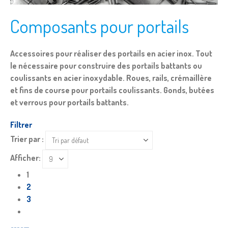
Composants pour portails
Accessoires pour réaliser des portails en acier inox. Tout
le nécessaire pour construire des portails battants ou
coulissants en acier inoxydable. Roues, rails, crémaillère
et fins de course pour portails coulissants. Gonds, butées
et verrous pour portails battants.
Filtrer
Trier par :
Afficher:
1
2
3