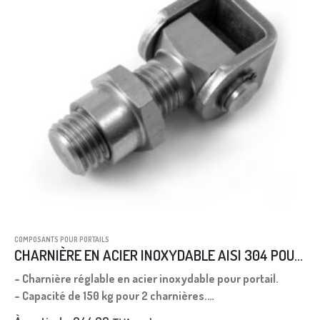
COMPOSANTS POUR PORTAILS
CHARNIÈRE EN ACIER INOXYDABLE AISI 304 POUR PORTAIL M24
– Charnière réglable en acier inoxydable pour portail.
– Capacité de 150 kg pour 2 charnières.
– Charnière réglable en acier inoxydable pour portails.