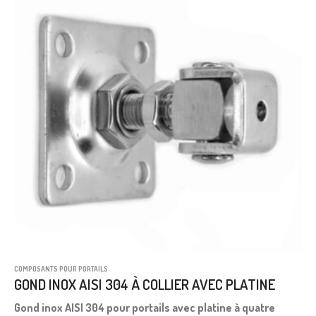
COMPOSANTS POUR PORTAILS
GOND INOX AISI 304 À COLLIER AVEC PLATINE
Gond inox AISI 304 pour portails avec platine à quatre