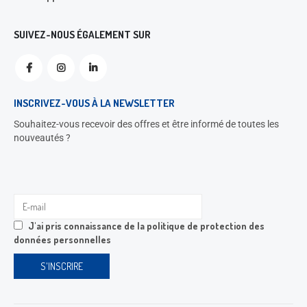
SUIVEZ-NOUS ÉGALEMENT SUR
INSCRIVEZ-VOUS À LA NEWSLETTER
Souhaitez-vous recevoir des offres et être informé de toutes les
nouveautés ?
J'ai pris connaissance de la
politique de protection des
données personnelles