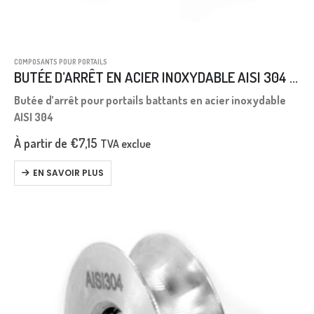
COMPOSANTS POUR PORTAILS
BUTÉE D’ARRÊT EN ACIER INOXYDABLE AISI 304 À FIXER
Butée d’arrêt pour portails battants en acier inoxydable
AISI 304
À partir de
€
7,15
TVA exclue
EN SAVOIR PLUS