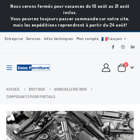
Nous serons fermés pour vacances du 10 août au 21 août
inclus.
Vous pourrez toujours passer commande sur notre site,
mais les expéditions reprendront à partir du 24 août!
Entreprise
Services
Infos techniques
Mon compte
Français
0
ACCUEIL
BOUTIQUE
QUINCAILLERIE INOX
COMPOSANTS POUR PORTAILS