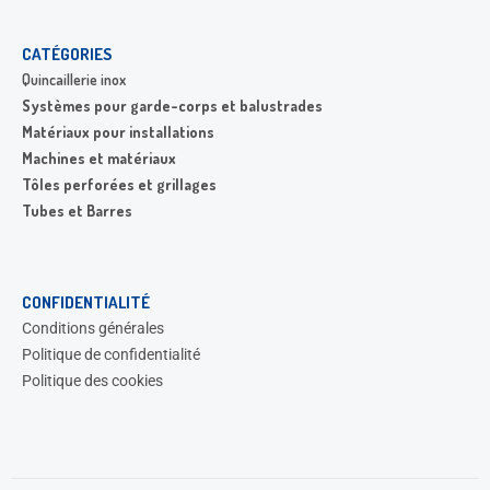
CATÉGORIES
Quincaillerie inox
Systèmes pour garde-corps et balustrades
Matériaux pour installations
Machines et matériaux
Tôles perforées et grillages
Tubes et Barres
CONFIDENTIALITÉ
Conditions générales
Politique de confidentialité
Politique des cookies