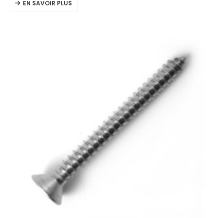
EN SAVOIR PLUS