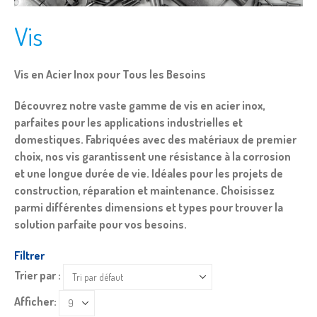
Vis
Vis en Acier Inox pour Tous les Besoins
Découvrez notre vaste gamme de vis en acier inox,
parfaites pour les applications industrielles et
domestiques. Fabriquées avec des matériaux de premier
choix, nos vis garantissent une résistance à la corrosion
et une longue durée de vie. Idéales pour les projets de
construction, réparation et maintenance. Choisissez
parmi différentes dimensions et types pour trouver la
solution parfaite pour vos besoins.
Filtrer
Trier par :
Afficher: