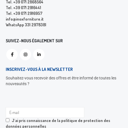
Tel. +39 071 2868564
Tel. +39 071 2916441
Tel. +39 071 2916957
info@inoxforniture.it
WhatsApp 331 2978381
SUIVEZ-NOUS ÉGALEMENT SUR
INSCRIVEZ-VOUS À LA NEWSLETTER
Souhaitez-vous recevoir des offres et être informé de toutes les
nouveautés ?
J'ai pris connaissance de la
politique de protection des
données personnelles