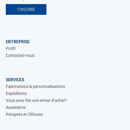
ENTREPRISE
Profil
Contactez-nous
SERVICES
Fabrications & personnalisations
Expéditions
Vous avez fait une erreur d’achat?
Assistance
Parapets et Clôtures