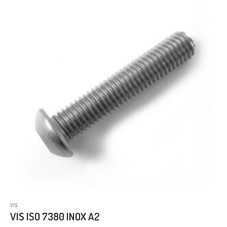
VIS
VIS ISO 7380 INOX A2