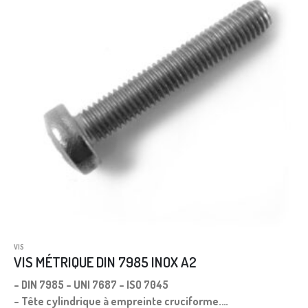
VIS
VIS MÉTRIQUE DIN 7985 INOX A2
– DIN 7985 – UNI 7687 – ISO 7045
– Tête cylindrique à empreinte cruciforme.