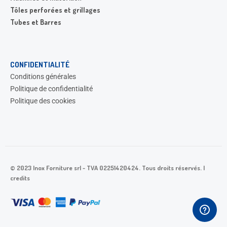
Tôles perforées et grillages
Tubes et Barres
CONFIDENTIALITÉ
Conditions générales
Politique de confidentialité
Politique des cookies
© 2023 Inox Forniture srl - TVA 02251420424. Tous droits réservés. |
credits