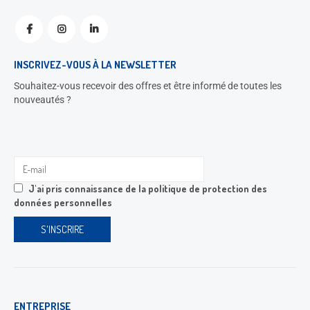
INSCRIVEZ-VOUS À LA NEWSLETTER
Souhaitez-vous recevoir des offres et être informé de toutes les
nouveautés ?
J'ai pris connaissance de la
politique de protection des
données personnelles
ENTREPRISE