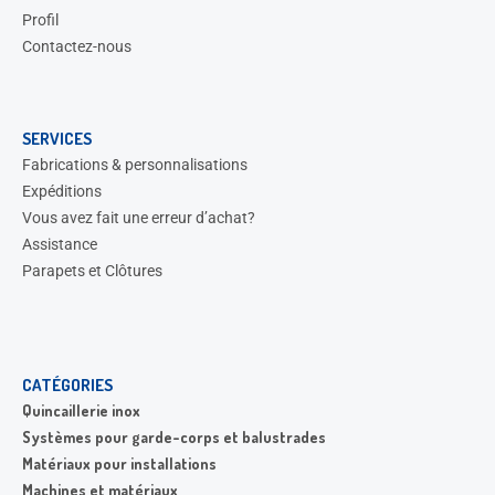
Profil
Contactez-nous
SERVICES
Fabrications & personnalisations
Expéditions
Vous avez fait une erreur d’achat?
Assistance
Parapets et Clôtures
CATÉGORIES
Quincaillerie inox
Systèmes pour garde-corps et balustrades
Matériaux pour installations
Machines et matériaux