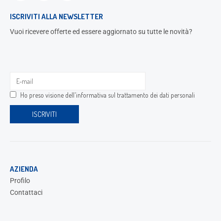
ISCRIVITI ALLA NEWSLETTER
Vuoi ricevere offerte ed essere aggiornato su tutte le novità?
Ho preso visione dell'
informativa sul trattamento dei dati personali
AZIENDA
Profilo
Contattaci