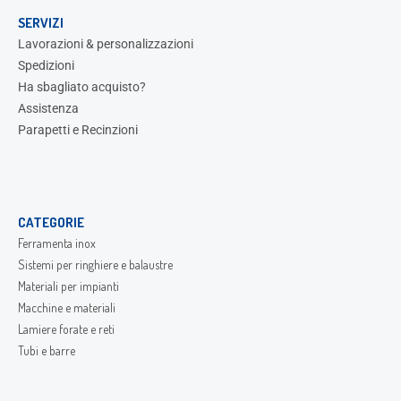
SERVIZI
Lavorazioni & personalizzazioni
Spedizioni
Ha sbagliato acquisto?
Assistenza
Parapetti e Recinzioni
CATEGORIE
Ferramenta inox
Sistemi per ringhiere e balaustre
Materiali per impianti
Macchine e materiali
Lamiere forate e reti
Tubi e barre