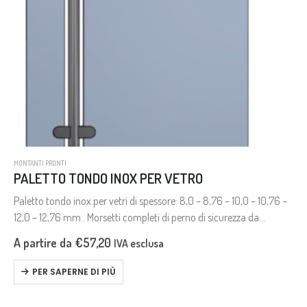
MONTANTI PRONTI
PALETTO TONDO INOX PER VETRO
Paletto tondo inox per vetri di spessore: 8,0 – 8,76 – 10,0 – 10,76 –
12,0 – 12,76 mm.. Morsetti completi di perno di sicurezza da
utilizzare in caso di…
A partire da
€
57,20
IVA esclusa
PER SAPERNE DI PIÙ