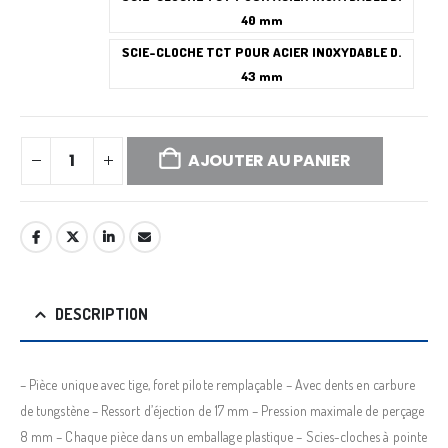
40 mm
SCIE-CLOCHE TCT POUR ACIER INOXYDABLE D.
43 mm
AJOUTER AU PANIER
DESCRIPTION
– Pièce unique avec tige, foret pilote remplaçable – Avec dents en carbure
de tungstène – Ressort d’éjection de 17 mm – Pression maximale de perçage
8 mm – Chaque pièce dans un emballage plastique – Scies-cloches à pointe