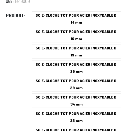
UGS :
E610000
PRODUIT
SCIE-CLOCHE TCT POUR ACIER INOXYDABLE D.
14 mm
SCIE-CLOCHE TCT POUR ACIER INOXYDABLE D.
16 mm
SCIE-CLOCHE TCT POUR ACIER INOXYDABLE D.
19 mm
SCIE-CLOCHE TCT POUR ACIER INOXYDABLE D.
20 mm
SCIE-CLOCHE TCT POUR ACIER INOXYDABLE D.
30 mm
SCIE-CLOCHE TCT POUR ACIER INOXYDABLE D.
34 mm
SCIE-CLOCHE TCT POUR ACIER INOXYDABLE D.
35 mm
SCIE-CLOCHE TCT POUR ACIER INOXYDABLE D.