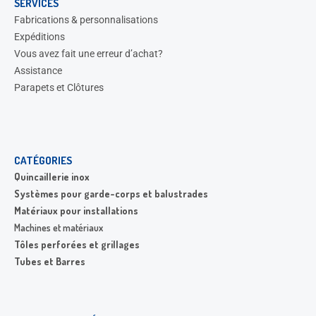
SERVICES
Fabrications & personnalisations
Expéditions
Vous avez fait une erreur d’achat?
Assistance
Parapets et Clôtures
CATÉGORIES
Quincaillerie inox
Systèmes pour garde-corps et balustrades
Matériaux pour installations
Machines et matériaux
Tôles perforées et grillages
Tubes et Barres