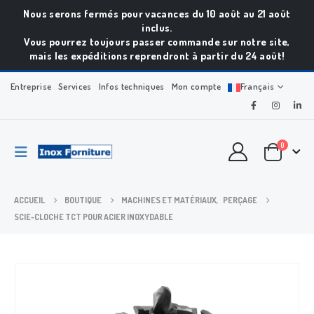
Nous serons fermés pour vacances du 10 août au 21 août
inclus.
Vous pourrez toujours passer commande sur notre site,
mais les expéditions reprendront à partir du 24 août!
Entreprise
Services
Infos techniques
Mon compte
Français
0
ACCUEIL
BOUTIQUE
MACHINES ET MATÉRIAUX
,
PERÇAGE
SCIE-CLOCHE TCT POUR ACIER INOXYDABLE