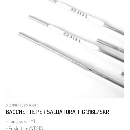
SALDATURA E DECAPPAGGIO
BACCHETTE PER SALDATURA TIG 316L/SKR
– Lunghezza 1 MT.
– Produttore AVESTA