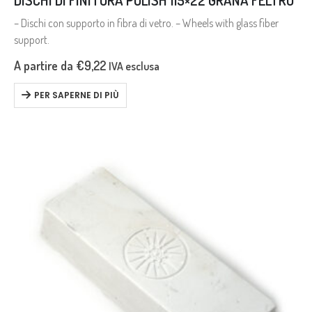
– Dischi con supporto in fibra di vetro. – Wheels with glass fiber
support.
A partire da
€
9,22
IVA esclusa
PER SAPERNE DI PIÙ