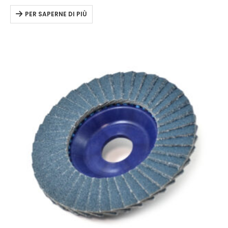
PER SAPERNE DI PIÙ