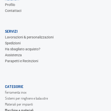
Profilo
Contattaci
SERVIZI
Lavorazioni & personalizzazioni
Spedizioni
Ha sbagliato acquisto?
Assistenza
Parapetti e Recinzioni
CATEGORIE
Ferramenta inox
Sistemi per ringhiere e balaustre
Materiali per impianti
Macchine e materiali