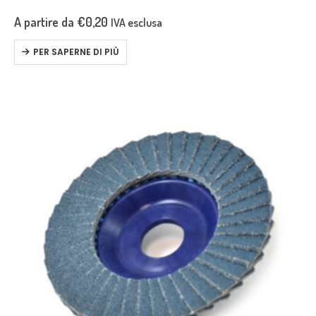
A partire da
€
0,20
IVA esclusa
PER SAPERNE DI PIÙ