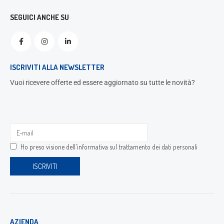
SEGUICI ANCHE SU
ISCRIVITI ALLA NEWSLETTER
Vuoi ricevere offerte ed essere aggiornato su tutte le novità?
Ho preso visione dell'
informativa sul trattamento dei dati personali
AZIENDA