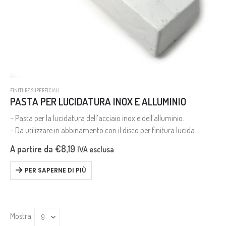
FINITURE SUPERFICIALI
PASTA PER LUCIDATURA INOX E ALLUMINIO
– Pasta per la lucidatura dell’acciaio inox e dell’alluminio.
– Da utilizzare in abbinamento con il disco per finitura lucida
E510014
A partire da
€
8,19
IVA esclusa
PER SAPERNE DI PIÙ
Mostra: