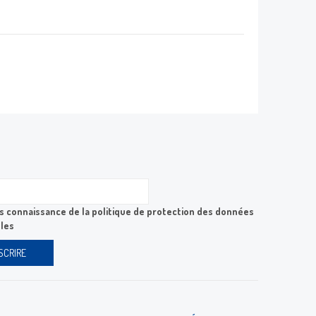
ris connaissance de la
politique de protection des données
les