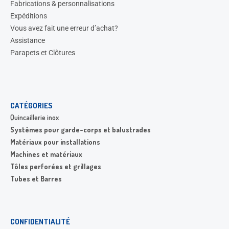
Fabrications & personnalisations
Expéditions
Vous avez fait une erreur d’achat?
Assistance
Parapets et Clôtures
CATÉGORIES
Quincaillerie inox
Systèmes pour garde-corps et balustrades
Matériaux pour installations
Machines et matériaux
Tôles perforées et grillages
Tubes et Barres
CONFIDENTIALITÉ