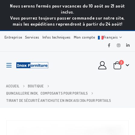
Nous serons fermés pour vacances du 10 août au 21 août
inclus.
Vous pourrez toujours passer commande sur notre site,
mais les expéditions reprendront à partir du 24 août!
Entreprise
Services
Infos techniques
Mon compte
Français
0
ACCUEIL
BOUTIQUE
QUINCAILLERIE INOX
,
COMPOSANTS POUR PORTAILS
TIRANT DE SÉCURITÉ ANTICHUTE EN INOX AISI 304 POUR PORTAILS