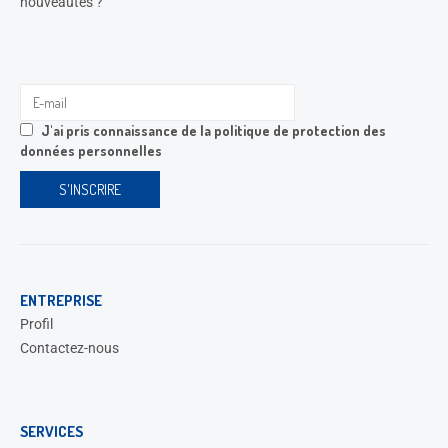
nouveautés ?
J'ai pris connaissance de la
politique de protection des
données personnelles
ENTREPRISE
Profil
Contactez-nous
SERVICES