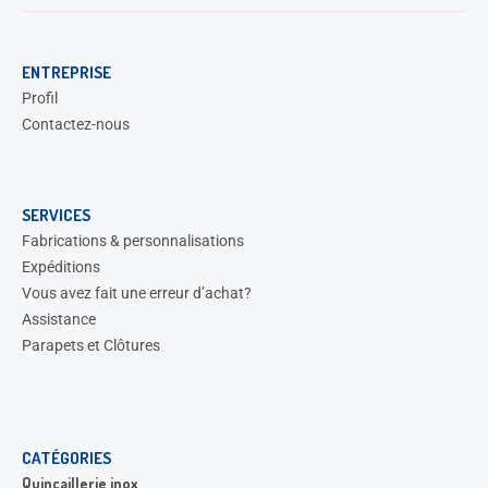
ENTREPRISE
Profil
Contactez-nous
SERVICES
Fabrications & personnalisations
Expéditions
Vous avez fait une erreur d’achat?
Assistance
Parapets et Clôtures
CATÉGORIES
Quincaillerie inox