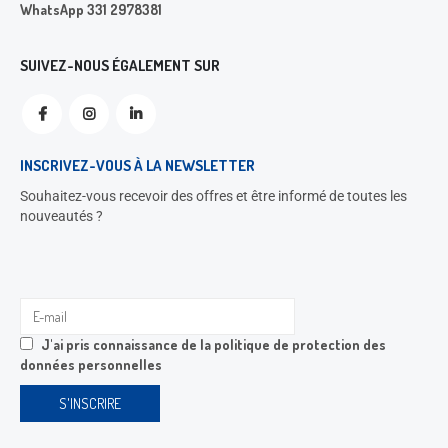
WhatsApp 331 2978381
SUIVEZ-NOUS ÉGALEMENT SUR
INSCRIVEZ-VOUS À LA NEWSLETTER
Souhaitez-vous recevoir des offres et être informé de toutes les
nouveautés ?
J'ai pris connaissance de la
politique de protection des
données personnelles