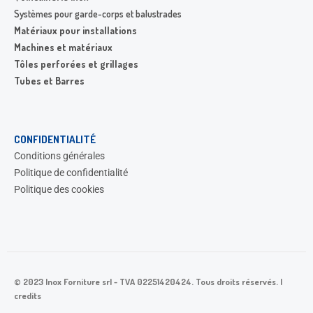
Systèmes pour garde-corps et balustrades
Matériaux pour installations
Machines et matériaux
Tôles perforées et grillages
Tubes et Barres
CONFIDENTIALITÉ
Conditions générales
Politique de confidentialité
Politique des cookies
© 2023 Inox Forniture srl - TVA 02251420424. Tous droits réservés. |
credits