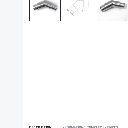
DESCRIPTION
INFORMATIONS COMPLÉMENTAIRES