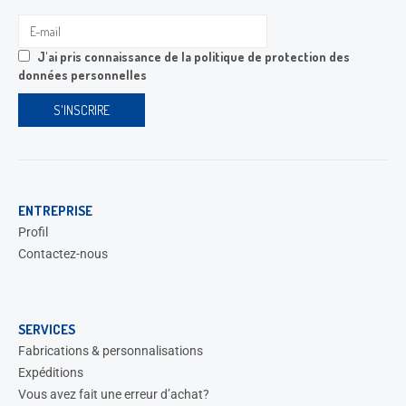
J'ai pris connaissance de la
politique de protection des
données personnelles
ENTREPRISE
Profil
Contactez-nous
SERVICES
Fabrications & personnalisations
Expéditions
Vous avez fait une erreur d’achat?