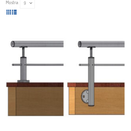
Mostra: