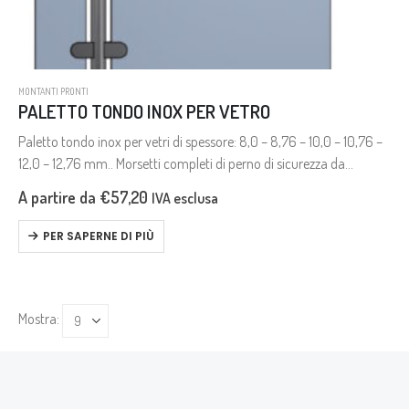
MONTANTI PRONTI
PALETTO TONDO INOX PER VETRO
Paletto tondo inox per vetri di spessore: 8,0 – 8,76 – 10,0 – 10,76 –
12,0 – 12,76 mm.. Morsetti completi di perno di sicurezza da
utilizzare in caso di…
A partire da
€
57,20
IVA esclusa
PER SAPERNE DI PIÙ
Mostra: