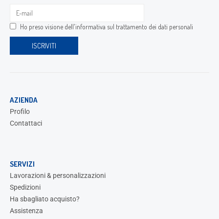
Ho preso visione dell'
informativa sul trattamento dei dati personali
AZIENDA
Profilo
Contattaci
SERVIZI
Lavorazioni & personalizzazioni
Spedizioni
Ha sbagliato acquisto?
Assistenza