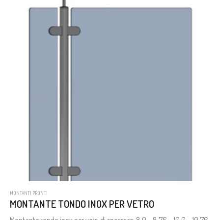
MONTANTI PRONTI
MONTANTE TONDO INOX PER VETRO