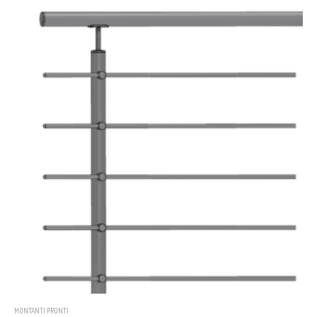
MONTANTI PRONTI