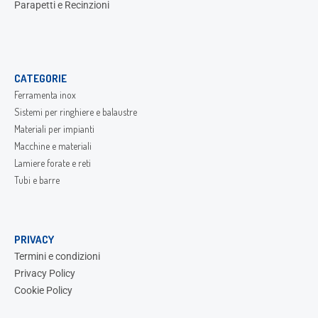
Parapetti e Recinzioni
CATEGORIE
Ferramenta inox
Sistemi per ringhiere e balaustre
Materiali per impianti
Macchine e materiali
Lamiere forate e reti
Tubi e barre
PRIVACY
Termini e condizioni
Privacy Policy
Cookie Policy