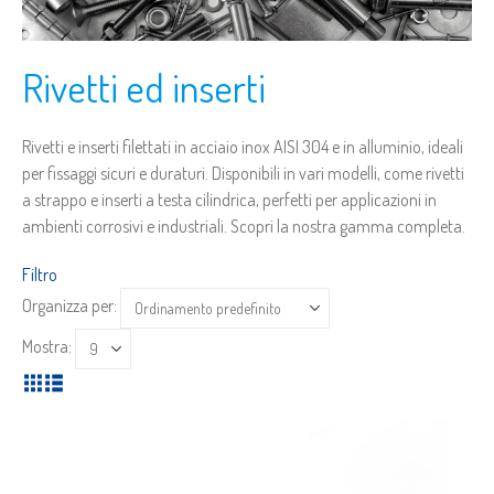
Rivetti ed inserti
Rivetti e inserti filettati in acciaio inox AISI 304 e in alluminio, ideali
per fissaggi sicuri e duraturi. Disponibili in vari modelli, come rivetti
a strappo e inserti a testa cilindrica, perfetti per applicazioni in
ambienti corrosivi e industriali. Scopri la nostra gamma completa.
Filtro
Organizza per:
Mostra: