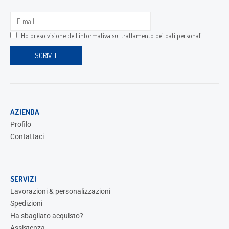
Ho preso visione dell'
informativa sul trattamento dei dati personali
AZIENDA
Profilo
Contattaci
SERVIZI
Lavorazioni & personalizzazioni
Spedizioni
Ha sbagliato acquisto?
Assistenza