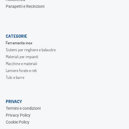
Parapetti e Recinzioni
CATEGORIE
Ferramenta inox
Sistemi per ringhiere e balaustre
Materiali per impianti
Macchine e materiali
Lamiere forate e reti
Tubi e barre
PRIVACY
Termini e condizioni
Privacy Policy
Cookie Policy