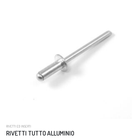
RIVETTI ED INSERTI
RIVETTI TUTTO ALLUMINIO