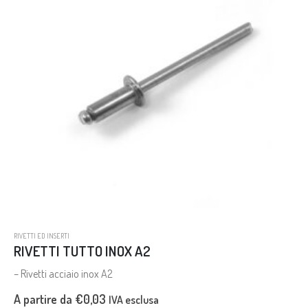
RIVETTI ED INSERTI
RIVETTI TUTTO INOX A2
– Rivetti acciaio inox A2
A partire da
€
0,03
IVA esclusa