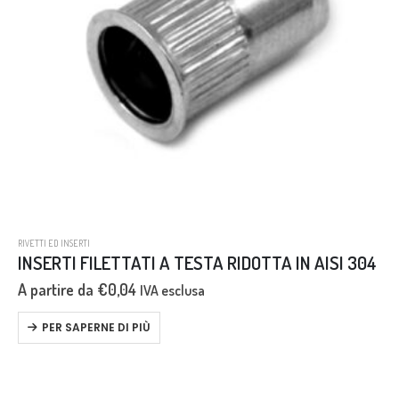
RIVETTI ED INSERTI
INSERTI FILETTATI A TESTA RIDOTTA IN AISI 304
A partire da
€
0,04
IVA esclusa
PER SAPERNE DI PIÙ