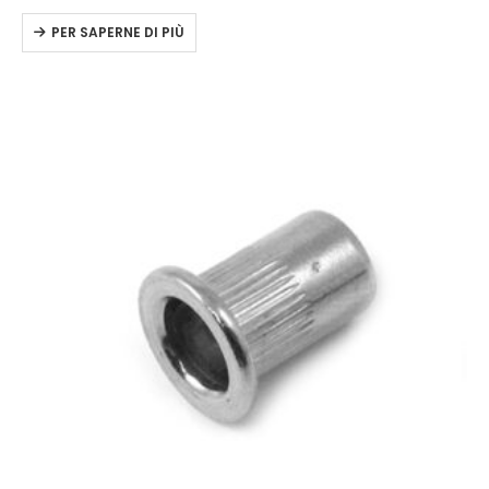
PER SAPERNE DI PIÙ