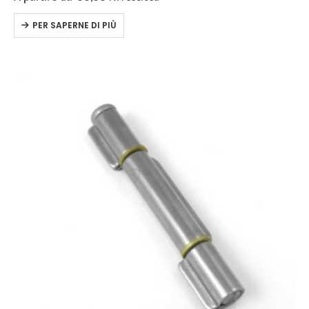
brass ring.
PER SAPERNE DI PIÙ