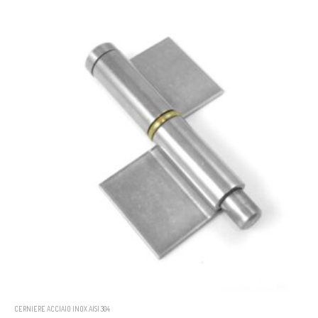
CERNIERE ACCIAIO INOX AISI 304