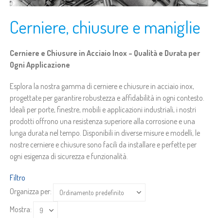
Cerniere, chiusure e maniglie
Cerniere e Chiusure in Acciaio Inox – Qualità e Durata per
Ogni Applicazione
Esplora la nostra gamma di cerniere e chiusure in acciaio inox,
progettate per garantire robustezza e affidabilità in ogni contesto.
Ideali per porte, finestre, mobili e applicazioni industriali, i nostri
prodotti offrono una resistenza superiore alla corrosione e una
lunga durata nel tempo. Disponibili in diverse misure e modelli, le
nostre cerniere e chiusure sono facili da installare e perfette per
ogni esigenza di sicurezza e funzionalità.
Filtro
Organizza per:
Mostra: