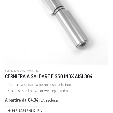
CERNIERE ACCIAIO INOX AISI 304
CERNIERA A SALDARE FISSO INOX AISI 304
– Cerniera a saldare a perno fisso tutto inox.
– Stainless steel hinge for welding, fixed pin.
A partire da
€
4,34
IVA esclusa
PER SAPERNE DI PIÙ