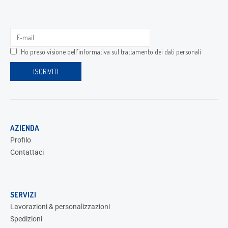
Ho preso visione dell'
informativa sul trattamento dei dati personali
AZIENDA
Profilo
Contattaci
SERVIZI
Lavorazioni & personalizzazioni
Spedizioni