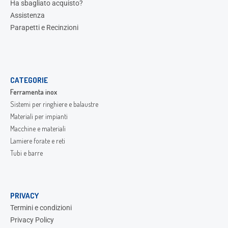
Ha sbagliato acquisto?
Assistenza
Parapetti e Recinzioni
CATEGORIE
Ferramenta inox
Sistemi per ringhiere e balaustre
Materiali per impianti
Macchine e materiali
Lamiere forate e reti
Tubi e barre
PRIVACY
Termini e condizioni
Privacy Policy