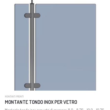
MONTANTI PRONTI
MONTANTE TONDO INOX PER VETRO