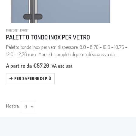
MONTANTI PRONTI
PALETTO TONDO INOX PER VETRO
Paletto tondo inox per vetri di spessore: 8,0 – 8,76 – 10,0 – 10,76 –
12,0 – 12,76 mm.. Morsetti completi di perno di sicurezza da
utilizzare in caso di…
A partire da
€
57,20
IVA esclusa
PER SAPERNE DI PIÙ
Mostra: