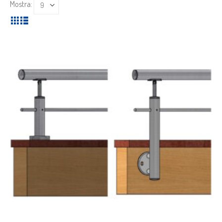
Mostra: