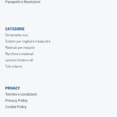
Parapetti e Recinzioni
CATEGORIE
Ferramenta inox
Sistemi per ringhiere e balaustre
Materiali per impianti
Macchine e materiali
Lamiere forate e reti
Tubi e barre
PRIVACY
Termini e condizioni
Privacy Policy
Cookie Policy