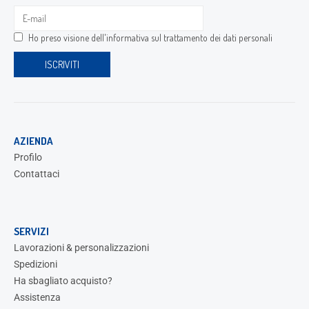
Ho preso visione dell'
informativa sul trattamento dei dati personali
AZIENDA
Profilo
Contattaci
SERVIZI
Lavorazioni & personalizzazioni
Spedizioni
Ha sbagliato acquisto?
Assistenza