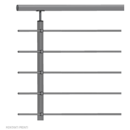
MONTANTI PRONTI