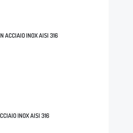
N ACCIAIO INOX AISI 316
CCIAIO INOX AISI 316