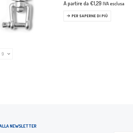
A partire da
€
1,29
IVA esclusa
PER SAPERNE DI PIÙ
I ALLA NEWSLETTER