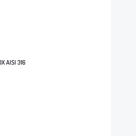
OX AISI 316