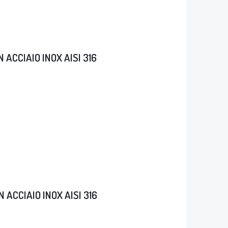
 ACCIAIO INOX AISI 316
 ACCIAIO INOX AISI 316