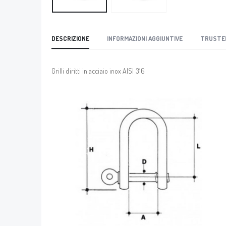
DESCRIZIONE
INFORMAZIONI AGGIUNTIVE
TRUSTE
Grilli diritti in acciaio inox AISI 316