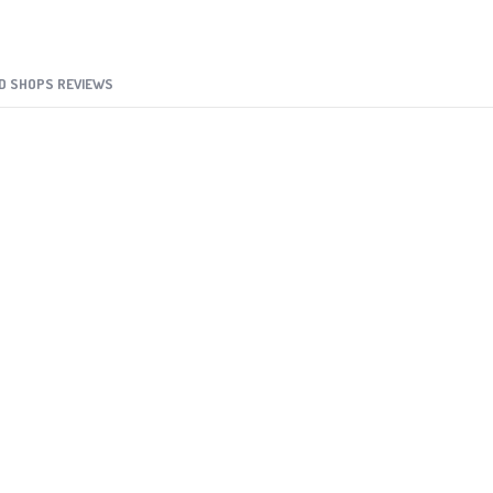
D SHOPS REVIEWS