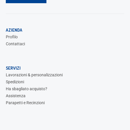
AZIENDA
Profilo
Contattaci
SERVIZI
Lavorazioni & personalizzazioni
Spedizioni
Ha sbagliato acquisto?
Assistenza
Parapetti e Recinzioni