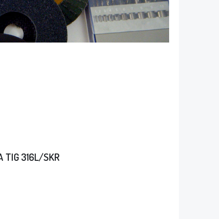
 TIG 316L/SKR