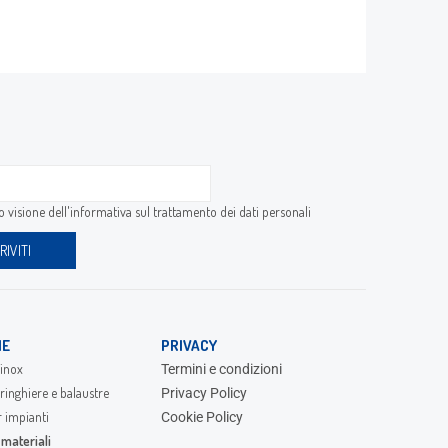
 visione dell'
informativa sul trattamento dei dati personali
IE
PRIVACY
inox
Termini e condizioni
ringhiere e balaustre
Privacy Policy
r impianti
Cookie Policy
materiali