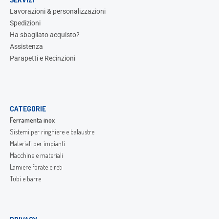
Lavorazioni & personalizzazioni
Spedizioni
Ha sbagliato acquisto?
Assistenza
Parapetti e Recinzioni
CATEGORIE
Ferramenta inox
Sistemi per ringhiere e balaustre
Materiali per impianti
Macchine e materiali
Lamiere forate e reti
Tubi e barre