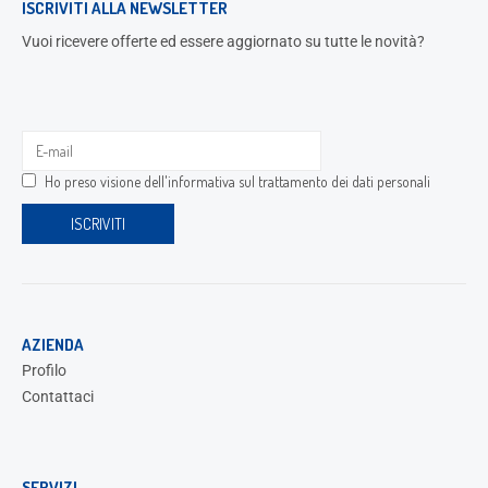
ISCRIVITI ALLA NEWSLETTER
Vuoi ricevere offerte ed essere aggiornato su tutte le novità?
Ho preso visione dell'
informativa sul trattamento dei dati personali
AZIENDA
Profilo
Contattaci
SERVIZI