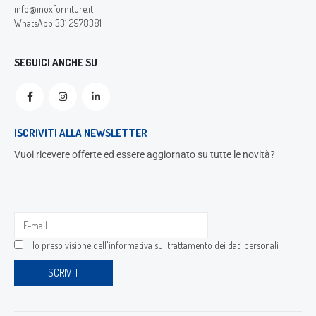
info@inoxforniture.it
WhatsApp 331 2978381
SEGUICI ANCHE SU
ISCRIVITI ALLA NEWSLETTER
Vuoi ricevere offerte ed essere aggiornato su tutte le novità?
Ho preso visione dell'
informativa sul trattamento dei dati personali