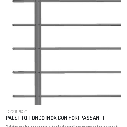
MONTANTI PRONTI
PALETTO TONDO INOX CON FORI PASSANTI