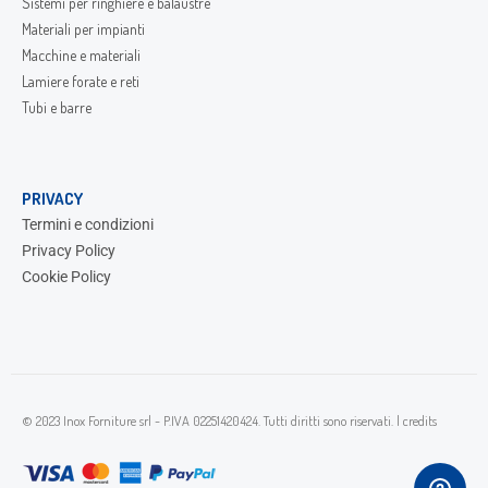
Sistemi per ringhiere e balaustre
Materiali per impianti
Macchine e materiali
Lamiere forate e reti
Tubi e barre
PRIVACY
Termini e condizioni
Privacy Policy
Cookie Policy
© 2023 Inox Forniture srl - P.IVA 02251420424. Tutti diritti sono riservati. |
credits