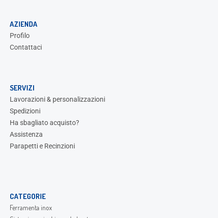
AZIENDA
Profilo
Contattaci
SERVIZI
Lavorazioni & personalizzazioni
Spedizioni
Ha sbagliato acquisto?
Assistenza
Parapetti e Recinzioni
CATEGORIE
Ferramenta inox