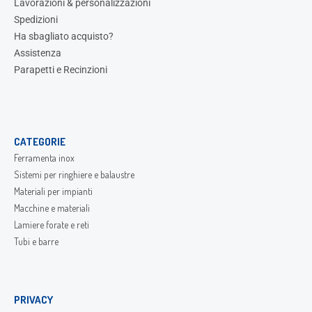
Lavorazioni & personalizzazioni
Spedizioni
Ha sbagliato acquisto?
Assistenza
Parapetti e Recinzioni
CATEGORIE
Ferramenta inox
Sistemi per ringhiere e balaustre
Materiali per impianti
Macchine e materiali
Lamiere forate e reti
Tubi e barre
PRIVACY