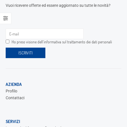
Vuoi ricevere offerte ed essere aggiornato su tutte le novità?
Ho preso visione dell'
informativa sul trattamento dei dati personali
AZIENDA
Profilo
Contattaci
SERVIZI