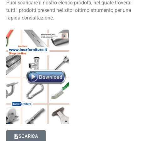
Puoi scaricare il nostro elenco prodotti, nel quale troverai
tutti i prodotti presenti nel sito: ottimo strumento per una
rapida consultazione.
SCARICA