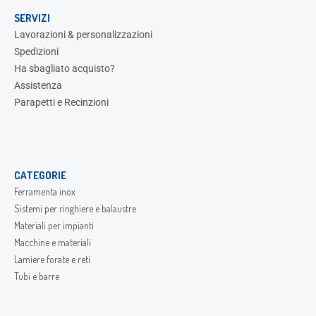
SERVIZI
Lavorazioni & personalizzazioni
Spedizioni
Ha sbagliato acquisto?
Assistenza
Parapetti e Recinzioni
CATEGORIE
Ferramenta inox
Sistemi per ringhiere e balaustre
Materiali per impianti
Macchine e materiali
Lamiere forate e reti
Tubi e barre