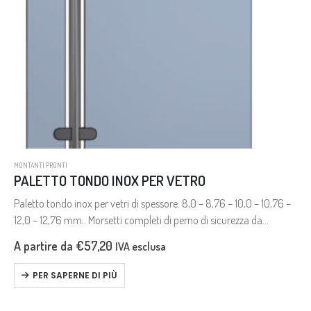
MONTANTI PRONTI
PALETTO TONDO INOX PER VETRO
Paletto tondo inox per vetri di spessore: 8,0 – 8,76 – 10,0 – 10,76 –
12,0 – 12,76 mm.. Morsetti completi di perno di sicurezza da
utilizzare in caso di…
A partire da
€
57,20
IVA esclusa
PER SAPERNE DI PIÙ