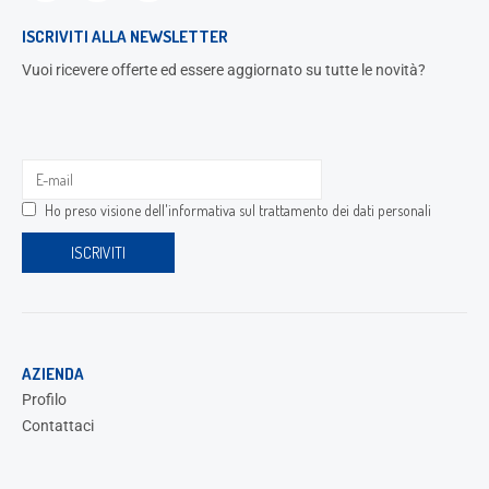
ISCRIVITI ALLA NEWSLETTER
Vuoi ricevere offerte ed essere aggiornato su tutte le novità?
Ho preso visione dell'
informativa sul trattamento dei dati personali
AZIENDA
Profilo
Contattaci