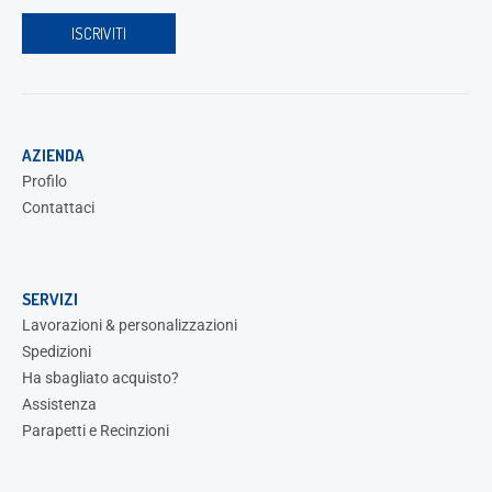
AZIENDA
Profilo
Contattaci
SERVIZI
Lavorazioni & personalizzazioni
Spedizioni
Ha sbagliato acquisto?
Assistenza
Parapetti e Recinzioni