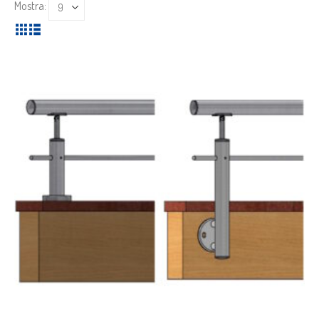
Mostra: