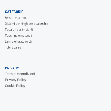
CATEGORIE
Ferramenta inox
Sistemi per ringhiere e balaustre
Materiali per impianti
Macchine e materiali
Lamiere forate e reti
Tubi e barre
PRIVACY
Termini e condizioni
Privacy Policy
Cookie Policy