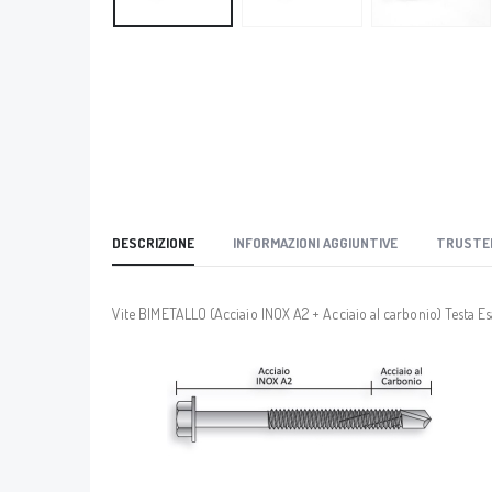
DESCRIZIONE
INFORMAZIONI AGGIUNTIVE
TRUSTE
Vite BIMETALLO (Acciaio INOX A2 + Acciaio al carbonio) Testa Esag