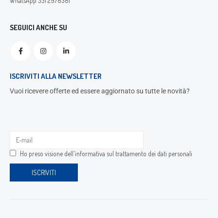
WhatsApp 331 2978381
SEGUICI ANCHE SU
ISCRIVITI ALLA NEWSLETTER
Vuoi ricevere offerte ed essere aggiornato su tutte le novità?
Ho preso visione dell'
informativa sul trattamento dei dati personali