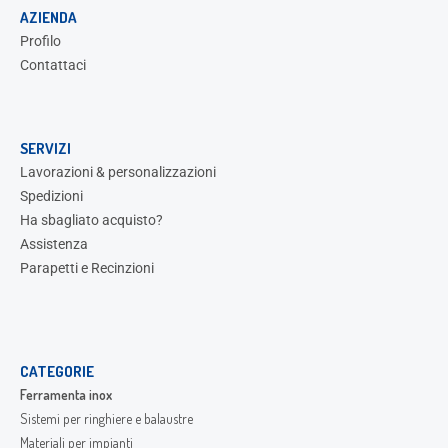
AZIENDA
Profilo
Contattaci
SERVIZI
Lavorazioni & personalizzazioni
Spedizioni
Ha sbagliato acquisto?
Assistenza
Parapetti e Recinzioni
CATEGORIE
Ferramenta inox
Sistemi per ringhiere e balaustre
Materiali per impianti