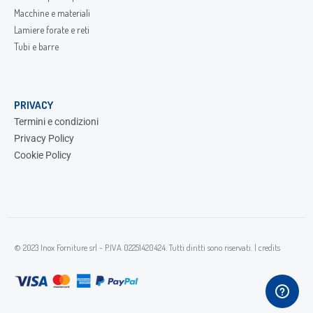
Macchine e materiali
Lamiere forate e reti
Tubi e barre
PRIVACY
Termini e condizioni
Privacy Policy
Cookie Policy
© 2023 Inox Forniture srl - P.IVA 02251420424. Tutti diritti sono riservati. |
credits