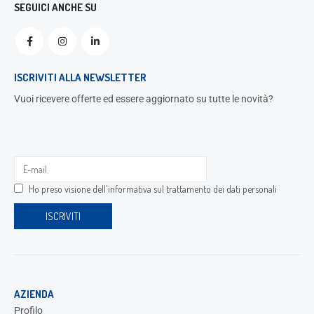
SEGUICI ANCHE SU
ISCRIVITI ALLA NEWSLETTER
Vuoi ricevere offerte ed essere aggiornato su tutte le novità?
Ho preso visione dell'
informativa sul trattamento dei dati personali
AZIENDA
Profilo