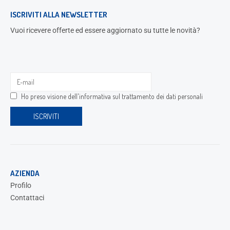
ISCRIVITI ALLA NEWSLETTER
Vuoi ricevere offerte ed essere aggiornato su tutte le novità?
Ho preso visione dell'
informativa sul trattamento dei dati personali
AZIENDA
Profilo
Contattaci