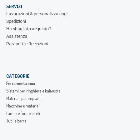
SERVIZI
Lavorazioni & personalizzazioni
Spedizioni
Ha sbagliato acquisto?
Assistenza
Parapetti e Recinzioni
CATEGORIE
Ferramenta inox
Sistemi per ringhiere e balaustre
Materiali per impianti
Macchine e materiali
Lamiere forate e reti
Tubi e barre