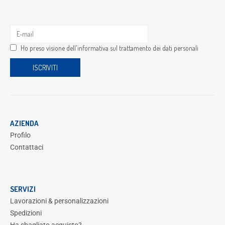
Ho preso visione dell'
informativa sul trattamento dei dati personali
AZIENDA
Profilo
Contattaci
SERVIZI
Lavorazioni & personalizzazioni
Spedizioni