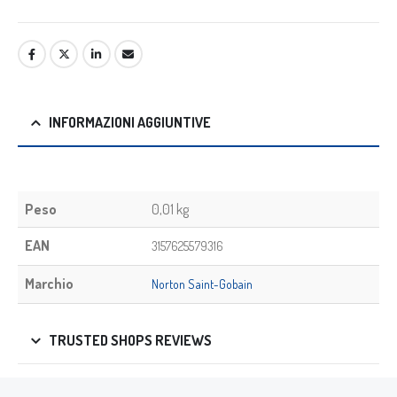
INFORMAZIONI AGGIUNTIVE
Peso
0,01 kg
EAN
3157625579316
Marchio
Norton Saint-Gobain
TRUSTED SHOPS REVIEWS