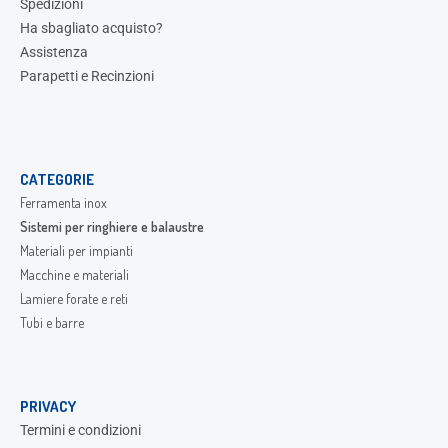
Spedizioni
Ha sbagliato acquisto?
Assistenza
Parapetti e Recinzioni
CATEGORIE
Ferramenta inox
Sistemi per ringhiere e balaustre
Materiali per impianti
Macchine e materiali
Lamiere forate e reti
Tubi e barre
PRIVACY
Termini e condizioni