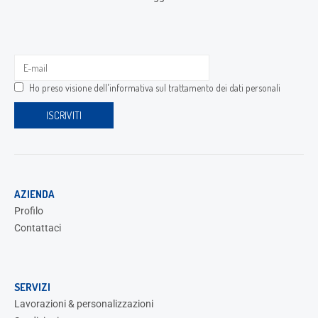
Ho preso visione dell'
informativa sul trattamento dei dati personali
AZIENDA
Profilo
Contattaci
SERVIZI
Lavorazioni & personalizzazioni