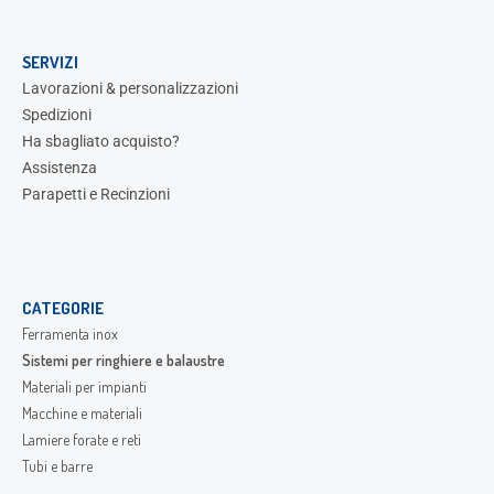
SERVIZI
Lavorazioni & personalizzazioni
Spedizioni
Ha sbagliato acquisto?
Assistenza
Parapetti e Recinzioni
CATEGORIE
Ferramenta inox
Sistemi per ringhiere e balaustre
Materiali per impianti
Macchine e materiali
Lamiere forate e reti
Tubi e barre