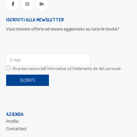
ISCRIVITI ALLA NEWSLETTER
Vuoi ricevere offerte ed essere aggiornato su tutte le novità?
Ho preso visione dell'
informativa sul trattamento dei dati personali
AZIENDA
Profilo
Contattaci