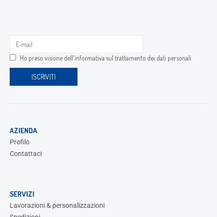
Ho preso visione dell'
informativa sul trattamento dei dati personali
AZIENDA
Profilo
Contattaci
SERVIZI
Lavorazioni & personalizzazioni