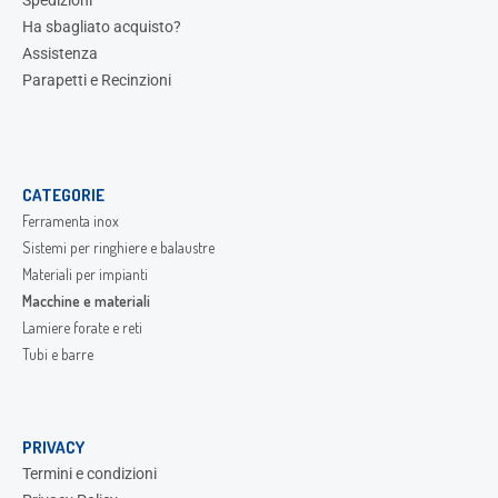
Spedizioni
Ha sbagliato acquisto?
Assistenza
Parapetti e Recinzioni
CATEGORIE
Ferramenta inox
Sistemi per ringhiere e balaustre
Materiali per impianti
Macchine e materiali
Lamiere forate e reti
Tubi e barre
PRIVACY
Termini e condizioni