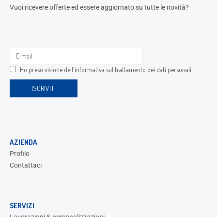
Vuoi ricevere offerte ed essere aggiornato su tutte le novità?
Ho preso visione dell'
informativa sul trattamento dei dati personali
AZIENDA
Profilo
Contattaci
SERVIZI