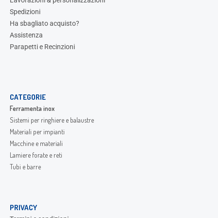
Lavorazioni & personalizzazioni
Spedizioni
Ha sbagliato acquisto?
Assistenza
Parapetti e Recinzioni
CATEGORIE
Ferramenta inox
Sistemi per ringhiere e balaustre
Materiali per impianti
Macchine e materiali
Lamiere forate e reti
Tubi e barre
PRIVACY