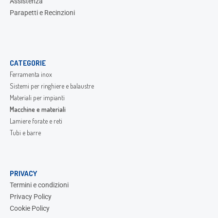
Assistenza
Parapetti e Recinzioni
CATEGORIE
Ferramenta inox
Sistemi per ringhiere e balaustre
Materiali per impianti
Macchine e materiali
Lamiere forate e reti
Tubi e barre
PRIVACY
Termini e condizioni
Privacy Policy
Cookie Policy