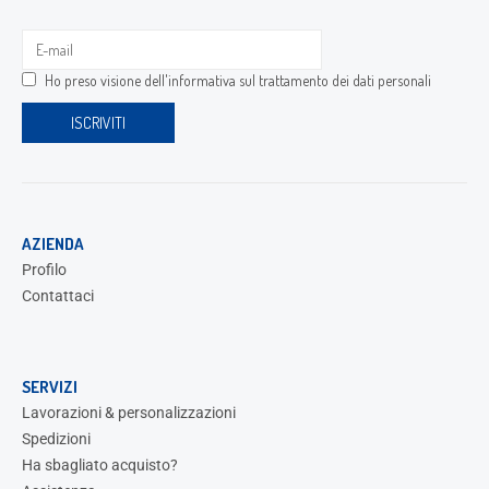
Ho preso visione dell'
informativa sul trattamento dei dati personali
AZIENDA
Profilo
Contattaci
SERVIZI
Lavorazioni & personalizzazioni
Spedizioni
Ha sbagliato acquisto?