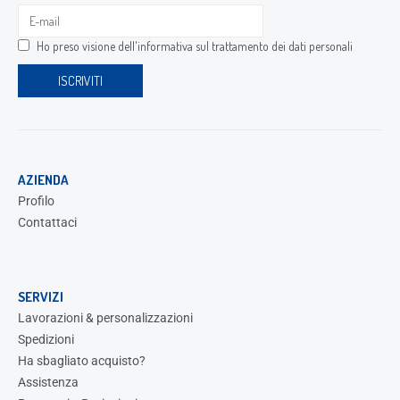
Ho preso visione dell'
informativa sul trattamento dei dati personali
AZIENDA
Profilo
Contattaci
SERVIZI
Lavorazioni & personalizzazioni
Spedizioni
Ha sbagliato acquisto?
Assistenza