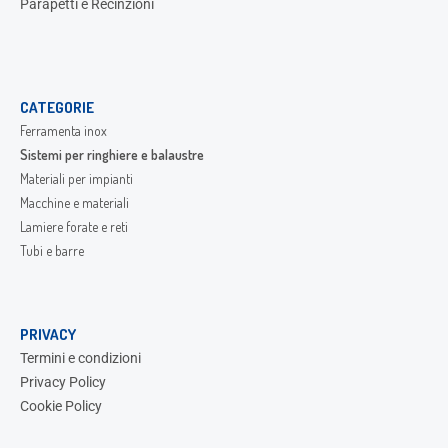
Parapetti e Recinzioni
CATEGORIE
Ferramenta inox
Sistemi per ringhiere e balaustre
Materiali per impianti
Macchine e materiali
Lamiere forate e reti
Tubi e barre
PRIVACY
Termini e condizioni
Privacy Policy
Cookie Policy