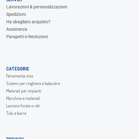
Lavorazioni & personalizzazioni
Spedizioni
Ha sbagliato acquisto?
Assistenza
Parapetti e Recinzioni
CATEGORIE
Ferramenta inox
Sistemi per ringhiere e balaustre
Materiali per impianti
Macchine e materiali
Lamiere forate e reti
Tubi e barre