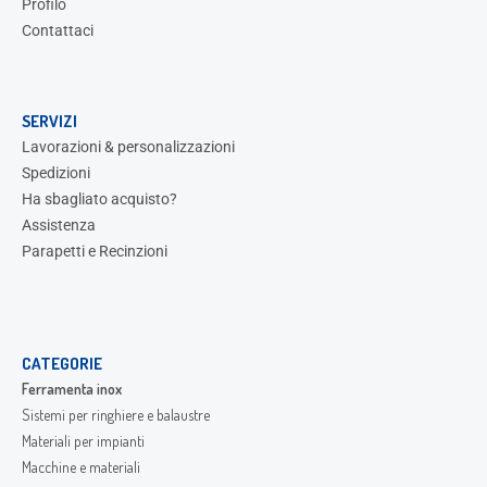
Profilo
Contattaci
SERVIZI
Lavorazioni & personalizzazioni
Spedizioni
Ha sbagliato acquisto?
Assistenza
Parapetti e Recinzioni
CATEGORIE
Ferramenta inox
Sistemi per ringhiere e balaustre
Materiali per impianti
Macchine e materiali