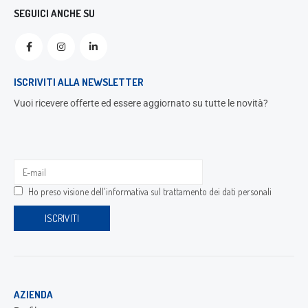
SEGUICI ANCHE SU
ISCRIVITI ALLA NEWSLETTER
Vuoi ricevere offerte ed essere aggiornato su tutte le novità?
Ho preso visione dell'
informativa sul trattamento dei dati personali
AZIENDA