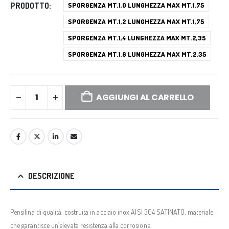
PRODOTTO
SPORGENZA MT.1,0 LUNGHEZZA MAX MT.1,75
SPORGENZA MT.1,2 LUNGHEZZA MAX MT.1,75
SPORGENZA MT.1,4 LUNGHEZZA MAX MT.2,35
SPORGENZA MT.1,6 LUNGHEZZA MAX MT.2,35
AGGIUNGI AL CARRELLO
DESCRIZIONE
Pensilina di qualità, costruita in acciaio inox AISI 304 SATINATO, materiale
che garantisce un’elevata resistenza alla corrosione.