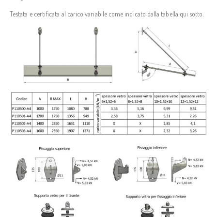
Testata e certificata al carico variabile come indicato dalla tabella qui sotto.