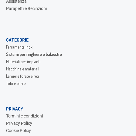
Assistenza
Parapetti e Recinzioni
CATEGORIE
Ferramenta inox
Sistemi per ringhiere e balaustre
Materiali per impianti
Macchine e materiali
Lamiere forate e reti
Tubi e barre
PRIVACY
Termini e condizioni
Privacy Policy
Cookie Policy