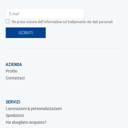
Ho preso visione dell'
informativa sul trattamento dei dati personali
AZIENDA
Profilo
Contattaci
SERVIZI
Lavorazioni & personalizzazioni
Spedizioni
Ha sbagliato acquisto?