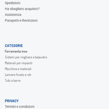
Spedizioni
Ha sbagliato acquisto?
Assistenza
Parapetti e Recinzioni
CATEGORIE
Ferramenta inox
Sistemi per ringhiere e balaustre
Materiali per impianti
Macchine e materiali
Lamiere forate e reti
Tubi e barre
PRIVACY
Termini e condizioni