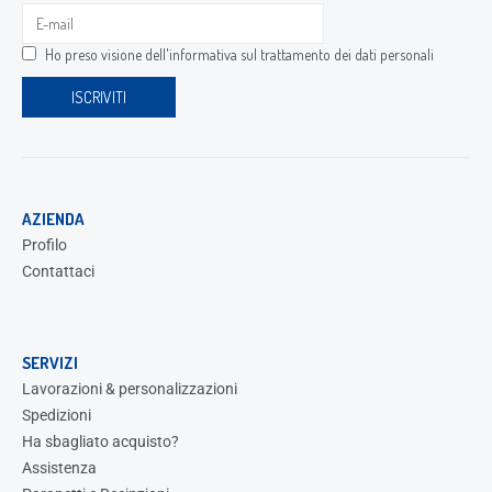
Ho preso visione dell'
informativa sul trattamento dei dati personali
AZIENDA
Profilo
Contattaci
SERVIZI
Lavorazioni & personalizzazioni
Spedizioni
Ha sbagliato acquisto?
Assistenza