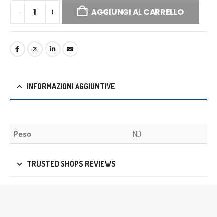
AGGIUNGI AL CARRELLO
INFORMAZIONI AGGIUNTIVE
Peso
ND
TRUSTED SHOPS REVIEWS