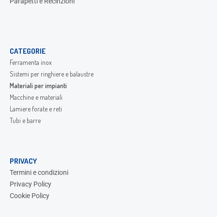
Parapetti e Recinzioni
CATEGORIE
Ferramenta inox
Sistemi per ringhiere e balaustre
Materiali per impianti
Macchine e materiali
Lamiere forate e reti
Tubi e barre
PRIVACY
Termini e condizioni
Privacy Policy
Cookie Policy